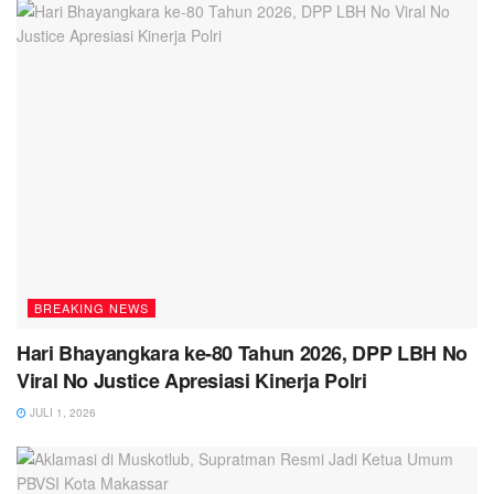
BREAKING NEWS
Hari Bhayangkara ke-80 Tahun 2026, DPP LBH No
Viral No Justice Apresiasi Kinerja Polri
JULI 1, 2026