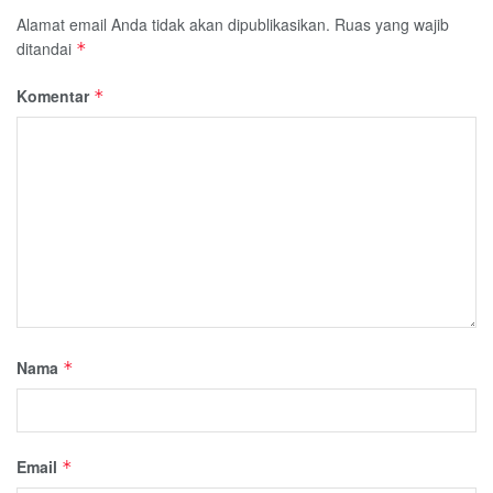
Alamat email Anda tidak akan dipublikasikan.
Ruas yang wajib
ditandai
*
Komentar
*
Nama
*
Email
*