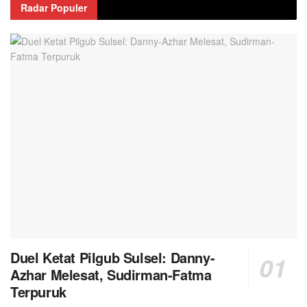
Radar Populer
Duel Ketat Pilgub Sulsel: Danny-
Azhar Melesat, Sudirman-Fatma
Terpuruk