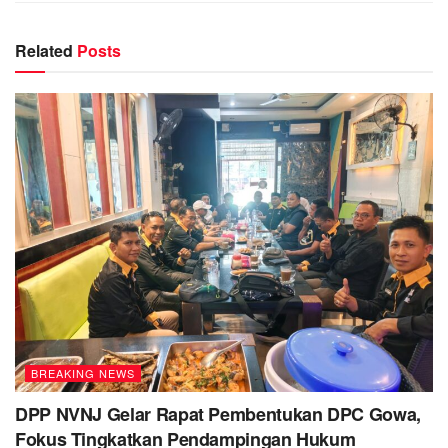
Related
Posts
BREAKING NEWS
DPP NVNJ Gelar Rapat Pembentukan DPC Gowa,
Fokus Tingkatkan Pendampingan Hukum