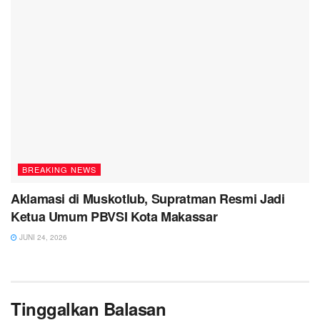
BREAKING NEWS
Aklamasi di Muskotlub, Supratman Resmi Jadi
Ketua Umum PBVSI Kota Makassar
JUNI 24, 2026
Tinggalkan Balasan