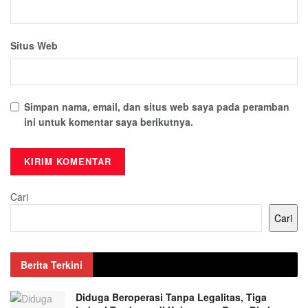
Situs Web
Simpan nama, email, dan situs web saya pada peramban
ini untuk komentar saya berikutnya.
Cari
Cari
Berita Terkini
Diduga Beroperasi Tanpa Legalitas, Tiga