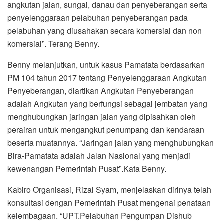
angkutan jalan, sungai, danau dan penyeberangan serta
penyelenggaraan pelabuhan penyeberangan pada
pelabuhan yang diusahakan secara komersial dan non
komersial”. Terang Benny.
Benny melanjutkan, untuk kasus Pamatata berdasarkan
PM 104 tahun 2017 tentang Penyelenggaraan Angkutan
Penyeberangan, diartikan Angkutan Penyeberangan
adalah Angkutan yang berfungsi sebagai jembatan yang
menghubungkan jaringan jalan yang dipisahkan oleh
perairan untuk mengangkut penumpang dan kendaraan
beserta muatannya. “Jaringan jalan yang menghubungkan
Bira-Pamatata adalah Jalan Nasional yang menjadi
kewenangan Pemerintah Pusat”.Kata Benny.
Kabiro Organisasi, Rizal Syam, menjelaskan dirinya telah
konsultasi dengan Pemerintah Pusat mengenai penataan
kelembagaan. “UPT.Pelabuhan Pengumpan Dishub