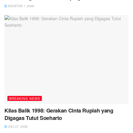
AGUSTUS 1, 2026
BREAKING NEWS
Kilas Balik 1998: Gerakan Cinta Rupiah yang
Digagas Tutut Soeharto
JULI 27, 2026