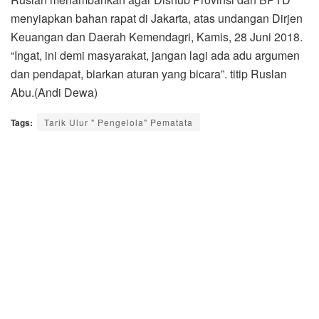
menyiapkan bahan rapat di Jakarta, atas undangan Dirjen
Keuangan dan Daerah Kemendagri, Kamis, 28 Juni 2018.
“Ingat, ini demi masyarakat, jangan lagi ada adu argumen
dan pendapat, biarkan aturan yang bicara”. titip Ruslan
Abu.(Andi Dewa)
Tags:
Tarik Ulur " Pengelola" Pematata