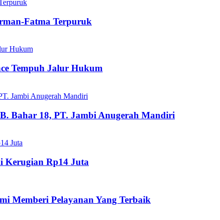
dirman-Fatma Terpuruk
ance Tempuh Jalur Hukum
B. Bahar 18, PT. Jambi Anugerah Mandiri
i Kerugian Rp14 Juta
mi Memberi Pelayanan Yang Terbaik