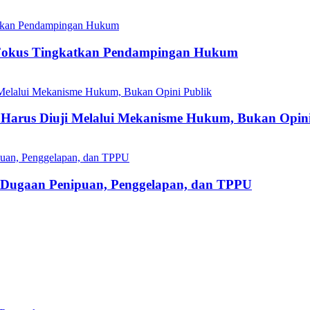
Fokus Tingkatkan Pendampingan Hukum
Harus Diuji Melalui Mekanisme Hukum, Bukan Opini
s Dugaan Penipuan, Penggelapan, dan TPPU