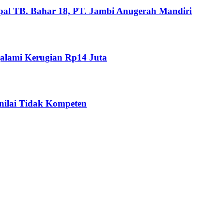
pal TB. Bahar 18, PT. Jambi Anugerah Mandiri
alami Kerugian Rp14 Juta
nilai Tidak Kompeten