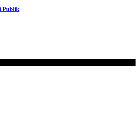
 Publik