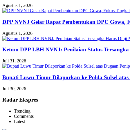
Agustus 1, 2026
DPP NVNJ Gelar Rapat Pembentukan DPC Gowa, 
Agustus 1, 2026
Ketum DPP LBH NVNJ: Penilaian Status Tersangka 
Juli 31, 2026
Bupati Luwu Timur Dilaporkan ke Polda Sulsel ata
Juli 30, 2026
Radar Ekspres
Trending
Comments
Latest