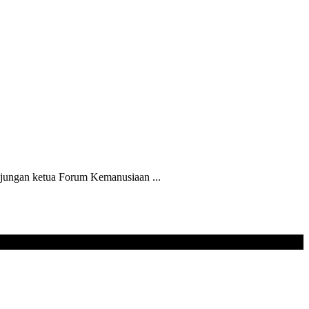
ungan ketua Forum Kemanusiaan ...