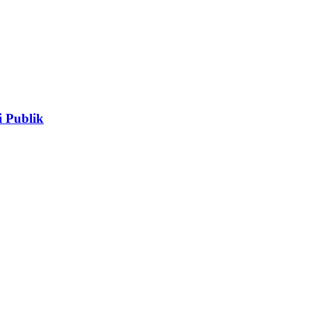
 Publik