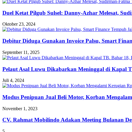
Duel Ketat Pilgub Sulsel: Danny-Azhar Melesat, Su
Oktober 23, 2024
Debitur Diduga Gunakan Invoice Palsu, Smart Fin
September 11, 2025
Pelaut Asal Luwu Dikabarkan Meninggal di Kapal T
Juli 4, 2024
Modus Penipuan Jual Beli Motor, Korban Mengalam
November 1, 2023
CV. Rahmat Mobilindo Adakan Meeting Bulanan De
5