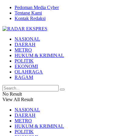
Pedoman Media Cyber
Tentang Kami
Kontak Redaksi
NASIONAL
DAERAH
METRO
HUKUM & KRIMINAL
POLITIK
EKONOMI
OLAHRAGA
RAGAM
No Result
View All Result
NASIONAL
DAERAH
METRO
HUKUM & KRIMINAL
POLITIK