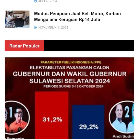
JULI 4, 2024
Modus Penipuan Jual Beli Motor, Korban
Mengalami Kerugian Rp14 Juta
NOVEMBER 1, 2023
Radar Populer