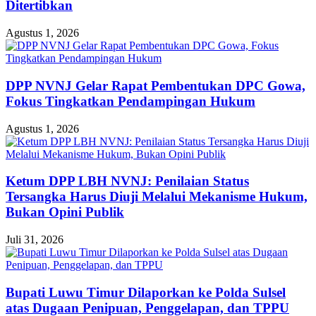
Ditertibkan
Agustus 1, 2026
DPP NVNJ Gelar Rapat Pembentukan DPC Gowa,
Fokus Tingkatkan Pendampingan Hukum
Agustus 1, 2026
Ketum DPP LBH NVNJ: Penilaian Status
Tersangka Harus Diuji Melalui Mekanisme Hukum,
Bukan Opini Publik
Juli 31, 2026
Bupati Luwu Timur Dilaporkan ke Polda Sulsel
atas Dugaan Penipuan, Penggelapan, dan TPPU