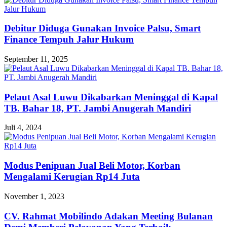
Debitur Diduga Gunakan Invoice Palsu, Smart
Finance Tempuh Jalur Hukum
September 11, 2025
Pelaut Asal Luwu Dikabarkan Meninggal di Kapal
TB. Bahar 18, PT. Jambi Anugerah Mandiri
Juli 4, 2024
Modus Penipuan Jual Beli Motor, Korban
Mengalami Kerugian Rp14 Juta
November 1, 2023
CV. Rahmat Mobilindo Adakan Meeting Bulanan