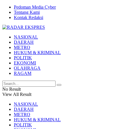
Pedoman Media Cyber
Tentang Kami
Kontak Redaksi
NASIONAL
DAERAH
METRO
HUKUM & KRIMINAL
POLITIK
EKONOMI
OLAHRAGA
RAGAM
No Result
View All Result
NASIONAL
DAERAH
METRO
HUKUM & KRIMINAL
POLITIK