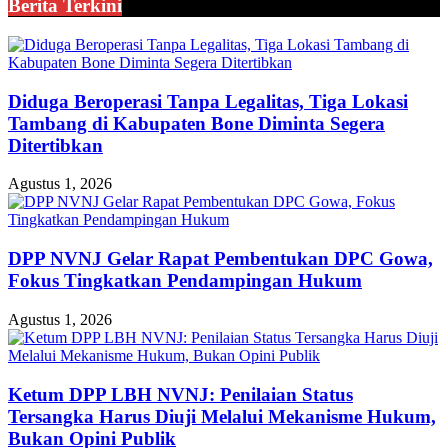
Berita Terkini
Diduga Beroperasi Tanpa Legalitas, Tiga Lokasi
Tambang di Kabupaten Bone Diminta Segera
Ditertibkan
Agustus 1, 2026
DPP NVNJ Gelar Rapat Pembentukan DPC Gowa,
Fokus Tingkatkan Pendampingan Hukum
Agustus 1, 2026
Ketum DPP LBH NVNJ: Penilaian Status
Tersangka Harus Diuji Melalui Mekanisme Hukum,
Bukan Opini Publik