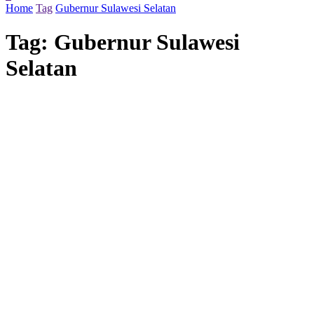
Home
Tag
Gubernur Sulawesi Selatan
Tag:
Gubernur Sulawesi
Selatan