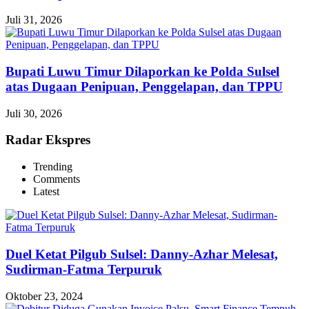
Juli 31, 2026
Bupati Luwu Timur Dilaporkan ke Polda Sulsel
atas Dugaan Penipuan, Penggelapan, dan TPPU
Juli 30, 2026
Radar Ekspres
Trending
Comments
Latest
Duel Ketat Pilgub Sulsel: Danny-Azhar Melesat,
Sudirman-Fatma Terpuruk
Oktober 23, 2024