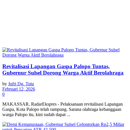
Revitalisasi Lapangan Gaspa Palopo Tuntas,
Gubernur Sulsel Dorong Warga Aktif Berolahraga
by
Jufri Dg. Tutu
Februari 12, 2026
0
MAKASSAR, RadarEkspres - Pelaksanaan revitalisasi Lapangan
Gaspa, Kota Palopo telah rampung. Sarana olahraga kebanggaan
warga Palopo itu, kini sudah dapat ...