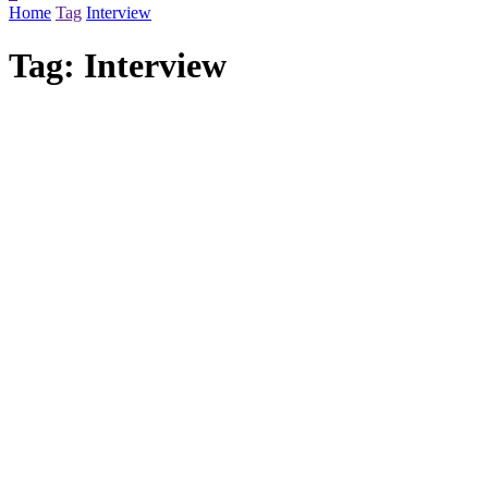
Home
Tag
Interview
Tag:
Interview