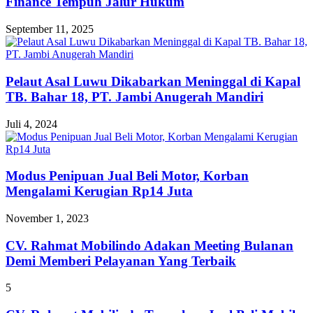
Finance Tempuh Jalur Hukum
September 11, 2025
Pelaut Asal Luwu Dikabarkan Meninggal di Kapal
TB. Bahar 18, PT. Jambi Anugerah Mandiri
Juli 4, 2024
Modus Penipuan Jual Beli Motor, Korban
Mengalami Kerugian Rp14 Juta
November 1, 2023
CV. Rahmat Mobilindo Adakan Meeting Bulanan
Demi Memberi Pelayanan Yang Terbaik
5