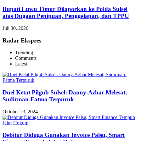
Bupati Luwu Timur Dilaporkan ke Polda Sulsel
atas Dugaan Penipuan, Penggelapan, dan TPPU
Juli 30, 2026
Radar Ekspres
Trending
Comments
Latest
Duel Ketat Pilgub Sulsel: Danny-Azhar Melesat,
Sudirman-Fatma Terpuruk
Oktober 23, 2024
Debitur Diduga Gunakan Invoice Palsu, Smart