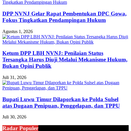
DPP NVNJ Gelar Rapat Pembentukan DPC Gowa,
Fokus Tingkatkan Pendampingan Hukum
Agustus 1, 2026
Ketum DPP LBH NVNJ: Penilaian Status
Tersangka Harus Diuji Melalui Mekanisme Hukum,
Bukan Opini Publik
Juli 31, 2026
Bupati Luwu Timur Dilaporkan ke Polda Sulsel
atas Dugaan Penipuan, Penggelapan, dan TPPU
Juli 30, 2026
Radar Populer