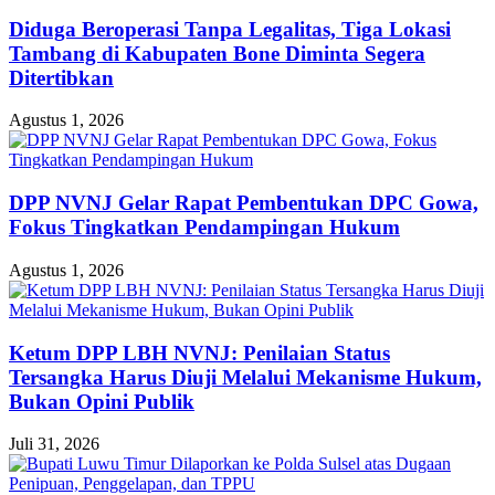
Diduga Beroperasi Tanpa Legalitas, Tiga Lokasi
Tambang di Kabupaten Bone Diminta Segera
Ditertibkan
Agustus 1, 2026
DPP NVNJ Gelar Rapat Pembentukan DPC Gowa,
Fokus Tingkatkan Pendampingan Hukum
Agustus 1, 2026
Ketum DPP LBH NVNJ: Penilaian Status
Tersangka Harus Diuji Melalui Mekanisme Hukum,
Bukan Opini Publik
Juli 31, 2026