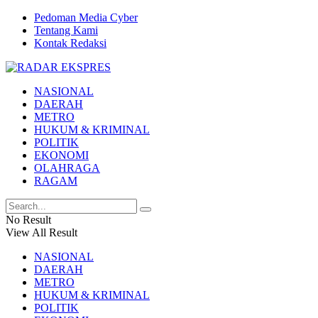
Pedoman Media Cyber
Tentang Kami
Kontak Redaksi
NASIONAL
DAERAH
METRO
HUKUM & KRIMINAL
POLITIK
EKONOMI
OLAHRAGA
RAGAM
No Result
View All Result
NASIONAL
DAERAH
METRO
HUKUM & KRIMINAL
POLITIK