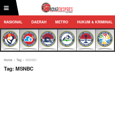
NASIONAL
DAERAH
METRO
HUKUM & KRIMINAL
Home
Tag
MSNBC
Tag:
MSNBC