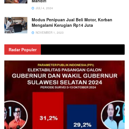
Mandiri
JULI 4, 2024
Modus Penipuan Jual Beli Motor, Korban
Mengalami Kerugian Rp14 Juta
NOVEMBER 1, 2023
Radar Populer