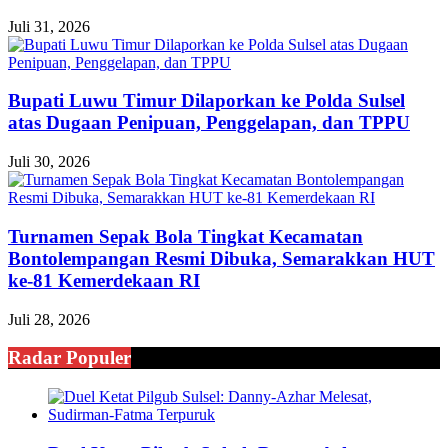
Juli 31, 2026
Bupati Luwu Timur Dilaporkan ke Polda Sulsel
atas Dugaan Penipuan, Penggelapan, dan TPPU
Juli 30, 2026
Turnamen Sepak Bola Tingkat Kecamatan
Bontolempangan Resmi Dibuka, Semarakkan HUT
ke-81 Kemerdekaan RI
Juli 28, 2026
Radar Populer