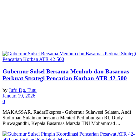
Gubernur Sulsel Bersama Menhub dan Basarnas
Perkuat Strategi Pencarian Korban ATR 42-500
by
Jufri Dg. Tutu
Januari 19, 2026
0
MAKASSAR, RadarEkspres - Gubernur Sulawesi Selatan, Andi
Sudirman Sulaiman bersama Menteri Perhubungan RI, Dudy
Purwagandhi, Kepala Basarnas Marsda TNI Mohammad ...