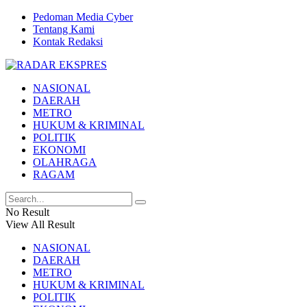
Pedoman Media Cyber
Tentang Kami
Kontak Redaksi
NASIONAL
DAERAH
METRO
HUKUM & KRIMINAL
POLITIK
EKONOMI
OLAHRAGA
RAGAM
No Result
View All Result
NASIONAL
DAERAH
METRO
HUKUM & KRIMINAL
POLITIK