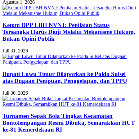
Agustus 1, 2026
Ketum DPP LBH NVNJ: Penilaian Status
Tersangka Harus Diuji Melalui Mekanisme Hukum,
Bukan Opini Publik
Juli 31, 2026
Bupati Luwu Timur Dilaporkan ke Polda Sulsel
atas Dugaan Penipuan, Penggelapan, dan TPPU
Juli 30, 2026
Turnamen Sepak Bola Tingkat Kecamatan
Bontolempangan Resmi Dibuka, Semarakkan HUT
ke-81 Kemerdekaan RI