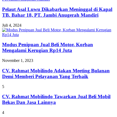
Pelaut Asal Luwu Dikabarkan Meninggal di Kapal
TB. Bahar 18, PT. Jambi Anugerah Mandiri
Juli 4, 2024
Modus Penipuan Jual Beli Motor, Korban
Mengalami Kerugian Rp14 Juta
November 1, 2023
CV. Rahmat Mobilindo Adakan Meeting Bulanan
Demi Memberi Pelayanan Yang Terbaik
5
CV. Rahmat Mobilindo Tawarkan Jual Beli Mobil
Bekas Dan Jasa Lainnya
4