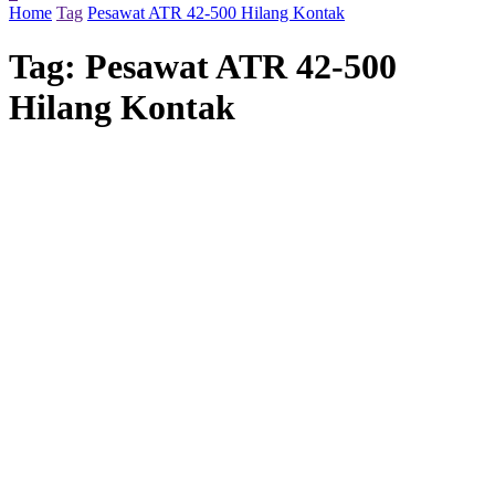
Home
Tag
Pesawat ATR 42-500 Hilang Kontak
Tag:
Pesawat ATR 42-500
Hilang Kontak