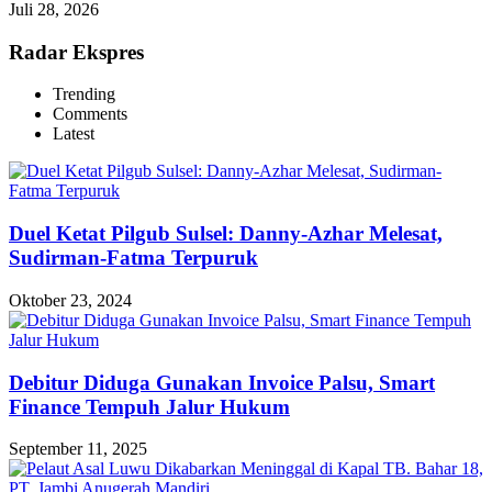
Juli 28, 2026
Radar Ekspres
Trending
Comments
Latest
Duel Ketat Pilgub Sulsel: Danny-Azhar Melesat,
Sudirman-Fatma Terpuruk
Oktober 23, 2024
Debitur Diduga Gunakan Invoice Palsu, Smart
Finance Tempuh Jalur Hukum
September 11, 2025