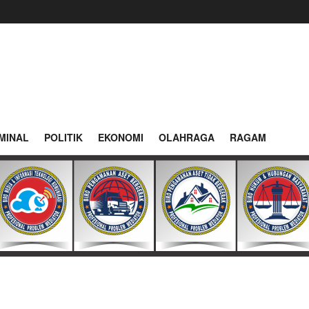
MINAL
POLITIK
EKONOMI
OLAHRAGA
RAGAM