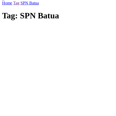
Home
Tag
SPN Batua
Tag:
SPN Batua