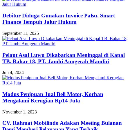
Debitur Diduga Gunakan Invoice Palsu, Smart
Finance Tempuh Jalur Hukum
September 11, 2025
Pelaut Asal Luwu Dikabarkan Meninggal di Kapal
TB. Bahar 18, PT. Jambi Anugerah Mandiri
Juli 4, 2024
Modus Penipuan Jual Beli Motor, Korban
Mengalami Kerugian Rp14 Juta
November 1, 2023
CV. Rahmat Mobilindo Adakan Meeting Bulanan
Demi Memberi Pelayanan Yang Terbaik