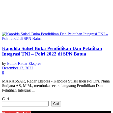
Kapolda Sulsel Buka Pendidikan Dan Pelatihan
Integrasi TNI – Polri 2022 di SPN Batua
by
Editor Radar Ekspres
Desember 12, 2022
0
MAKASSAR, Radar Ekspres - Kapolda Sulsel Irjen Pol Drs. Nana
Sudjana AS, M.M., membuka secara langsung Pendidikan Dan
Pelatihan Integrasi ...
Cari
Cari