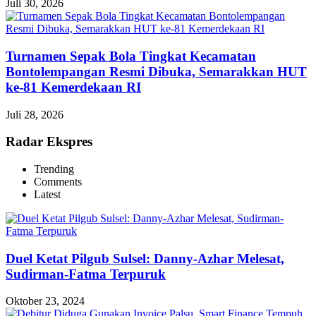
Juli 30, 2026
Turnamen Sepak Bola Tingkat Kecamatan
Bontolempangan Resmi Dibuka, Semarakkan HUT
ke-81 Kemerdekaan RI
Juli 28, 2026
Radar Ekspres
Trending
Comments
Latest
Duel Ketat Pilgub Sulsel: Danny-Azhar Melesat,
Sudirman-Fatma Terpuruk
Oktober 23, 2024