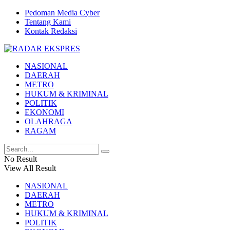
Pedoman Media Cyber
Tentang Kami
Kontak Redaksi
NASIONAL
DAERAH
METRO
HUKUM & KRIMINAL
POLITIK
EKONOMI
OLAHRAGA
RAGAM
No Result
View All Result
NASIONAL
DAERAH
METRO
HUKUM & KRIMINAL
POLITIK