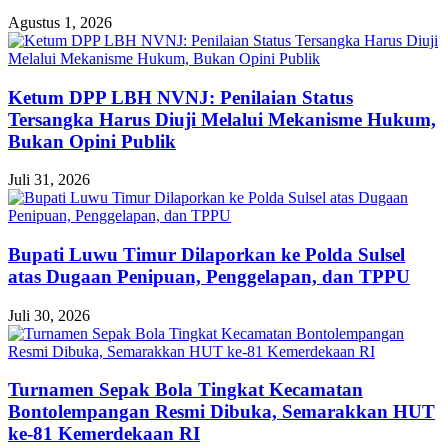
Agustus 1, 2026
Ketum DPP LBH NVNJ: Penilaian Status
Tersangka Harus Diuji Melalui Mekanisme Hukum,
Bukan Opini Publik
Juli 31, 2026
Bupati Luwu Timur Dilaporkan ke Polda Sulsel
atas Dugaan Penipuan, Penggelapan, dan TPPU
Juli 30, 2026
Turnamen Sepak Bola Tingkat Kecamatan
Bontolempangan Resmi Dibuka, Semarakkan HUT
ke-81 Kemerdekaan RI