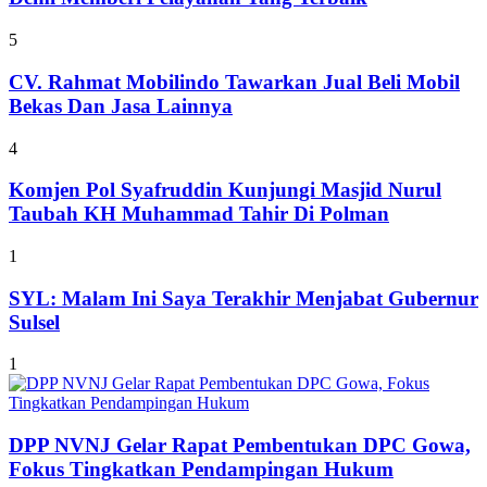
5
CV. Rahmat Mobilindo Tawarkan Jual Beli Mobil
Bekas Dan Jasa Lainnya
4
Komjen Pol Syafruddin Kunjungi Masjid Nurul
Taubah KH Muhammad Tahir Di Polman
1
SYL: Malam Ini Saya Terakhir Menjabat Gubernur
Sulsel
1
DPP NVNJ Gelar Rapat Pembentukan DPC Gowa,
Fokus Tingkatkan Pendampingan Hukum