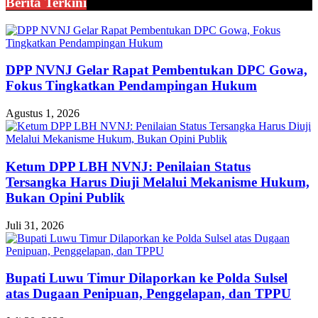
Berita Terkini
DPP NVNJ Gelar Rapat Pembentukan DPC Gowa,
Fokus Tingkatkan Pendampingan Hukum
Agustus 1, 2026
Ketum DPP LBH NVNJ: Penilaian Status
Tersangka Harus Diuji Melalui Mekanisme Hukum,
Bukan Opini Publik
Juli 31, 2026
Bupati Luwu Timur Dilaporkan ke Polda Sulsel
atas Dugaan Penipuan, Penggelapan, dan TPPU