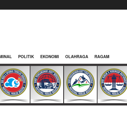
MINAL
POLITIK
EKONOMI
OLAHRAGA
RAGAM