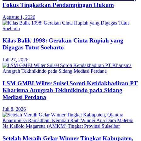
Fokus Tingkatkan Pendampingan Hukum
Agustus 1, 2026
Kilas Balik 1998: Gerakan Cinta Rupiah yang
Digagas Tutut Soeharto
Juli 27, 2026
LSM GMBI Wilter Sulsel Soroti Ketidakhadiran PT
Kharisma Anugrah Tekhnikindo pada Sidang
Mediasi Perdana
Juli 8, 2026
Setelah Meraih Gelar Winner Tingkat Kabupaten,