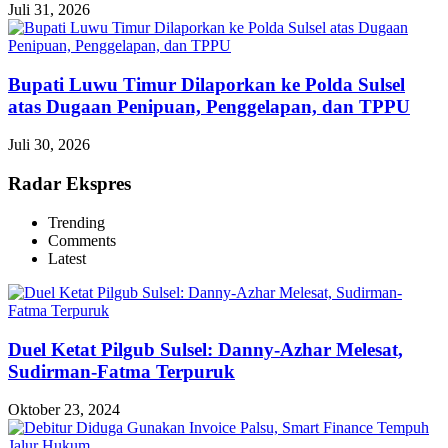
Juli 31, 2026
Bupati Luwu Timur Dilaporkan ke Polda Sulsel
atas Dugaan Penipuan, Penggelapan, dan TPPU
Juli 30, 2026
Radar Ekspres
Trending
Comments
Latest
Duel Ketat Pilgub Sulsel: Danny-Azhar Melesat,
Sudirman-Fatma Terpuruk
Oktober 23, 2024