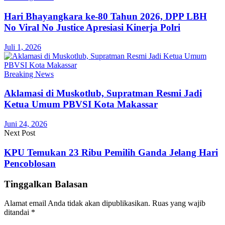
Hari Bhayangkara ke-80 Tahun 2026, DPP LBH
No Viral No Justice Apresiasi Kinerja Polri
Juli 1, 2026
Breaking News
Aklamasi di Muskotlub, Supratman Resmi Jadi
Ketua Umum PBVSI Kota Makassar
Juni 24, 2026
Next Post
KPU Temukan 23 Ribu Pemilih Ganda Jelang Hari
Pencoblosan
Tinggalkan Balasan
Alamat email Anda tidak akan dipublikasikan.
Ruas yang wajib
ditandai
*