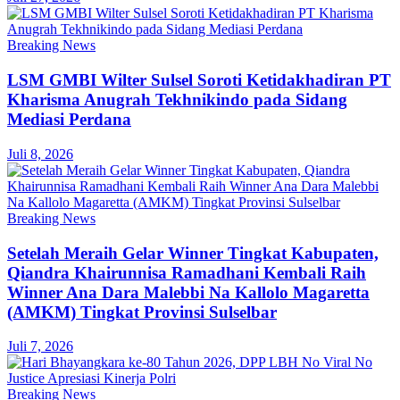
Breaking News
LSM GMBI Wilter Sulsel Soroti Ketidakhadiran PT
Kharisma Anugrah Tekhnikindo pada Sidang
Mediasi Perdana
Juli 8, 2026
Breaking News
Setelah Meraih Gelar Winner Tingkat Kabupaten,
Qiandra Khairunnisa Ramadhani Kembali Raih
Winner Ana Dara Malebbi Na Kallolo Magaretta
(AMKM) Tingkat Provinsi Sulselbar
Juli 7, 2026
Breaking News