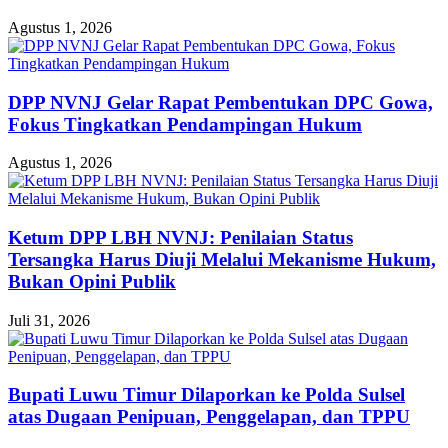
Agustus 1, 2026
DPP NVNJ Gelar Rapat Pembentukan DPC Gowa,
Fokus Tingkatkan Pendampingan Hukum
Agustus 1, 2026
Ketum DPP LBH NVNJ: Penilaian Status
Tersangka Harus Diuji Melalui Mekanisme Hukum,
Bukan Opini Publik
Juli 31, 2026
Bupati Luwu Timur Dilaporkan ke Polda Sulsel
atas Dugaan Penipuan, Penggelapan, dan TPPU