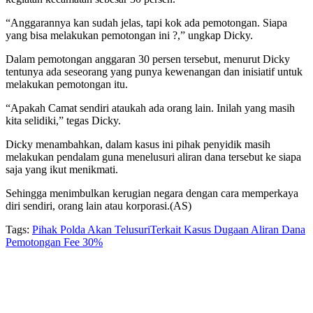
“Anggarannya kan sudah jelas, tapi kok ada pemotongan. Siapa
yang bisa melakukan pemotongan ini ?,” ungkap Dicky.
Dalam pemotongan anggaran 30 persen tersebut, menurut Dicky
tentunya ada seseorang yang punya kewenangan dan inisiatif untuk
melakukan pemotongan itu.
“Apakah Camat sendiri ataukah ada orang lain. Inilah yang masih
kita selidiki,” tegas Dicky.
Dicky menambahkan, dalam kasus ini pihak penyidik masih
melakukan pendalam guna menelusuri aliran dana tersebut ke siapa
saja yang ikut menikmati.
Sehingga menimbulkan kerugian negara dengan cara memperkaya
diri sendiri, orang lain atau korporasi.(AS)
Tags:
Pihak Polda Akan Telusuri
Terkait Kasus Dugaan Aliran Dana
Pemotongan Fee 30%