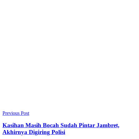
Previous Post
Kasihan Masih Bocah Sudah Pintar Jambret,
Akhirnya Digiring Polisi