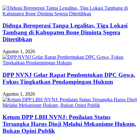
Diduga Beroperasi Tanpa Legalitas, Tiga Lokasi
Tambang di Kabupaten Bone Diminta Segera
Ditertibkan
Agustus 1, 2026
DPP NVNJ Gelar Rapat Pembentukan DPC Gowa,
Fokus Tingkatkan Pendampingan Hukum
Agustus 1, 2026
Ketum DPP LBH NVNJ: Penilaian Status
Tersangka Harus Diuji Melalui Mekanisme Hukum,
Bukan Opini Publik