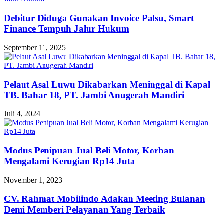
Debitur Diduga Gunakan Invoice Palsu, Smart
Finance Tempuh Jalur Hukum
September 11, 2025
Pelaut Asal Luwu Dikabarkan Meninggal di Kapal
TB. Bahar 18, PT. Jambi Anugerah Mandiri
Juli 4, 2024
Modus Penipuan Jual Beli Motor, Korban
Mengalami Kerugian Rp14 Juta
November 1, 2023
CV. Rahmat Mobilindo Adakan Meeting Bulanan
Demi Memberi Pelayanan Yang Terbaik