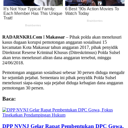
RADARNKRI.Com
I
Makassar
– Pihak polda akan menelusuri
kasus dugaan korupsi pemotongan anggaran sosialisasi 15
kecamatan Kota Makassar tahun anggaran 2017, pihak penyidik
Direktorat Reserse Kriminal Khusus (Ditreskrimsus) Polda Sulsel
akan terus menelusuri aliran dana anggaran tersebut, minggu
24/06/2018.
Pemotongan anggaran sosialisasi sebesar 30 persen diduga mengalir
ke sejumlah pejabat. Sementara ini pihak penyidik Polda Sulsel
menelusuri siapa-siapa saja pejabat diduga kebagian dana anggaran
pemotongan 30 persen.
Baca:
DPP NVNJ Gelar Rapat Pembentukan DPC Gowa,