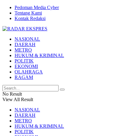
Pedoman Media Cyber
Tentang Kami
Kontak Redaksi
NASIONAL
DAERAH
METRO
HUKUM & KRIMINAL
POLITIK
EKONOMI
OLAHRAGA
RAGAM
No Result
View All Result
NASIONAL
DAERAH
METRO
HUKUM & KRIMINAL
POLITIK