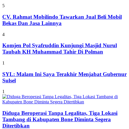
5
CV. Rahmat Mobilindo Tawarkan Jual Beli Mobil
Bekas Dan Jasa Lainnya
4
Komjen Pol Syafruddin Kunjungi Masjid Nurul
Taubah KH Muhammad Tahir Di Polman
1
SYL: Malam Ini Saya Terakhir Menjabat Gubernur
Sulsel
1
Diduga Beroperasi Tanpa Legalitas, Tiga Lokasi
Tambang di Kabupaten Bone Diminta Segera
Ditertibkan