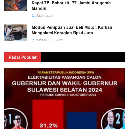
Kapal TB. Bahar 18, PT. Jambi Anugerah
Mandiri
JULI 4, 2024
Modus Penipuan Jual Beli Motor, Korban
Mengalami Kerugian Rp14 Juta
NOVEMBER 1, 2023
Radar Populer