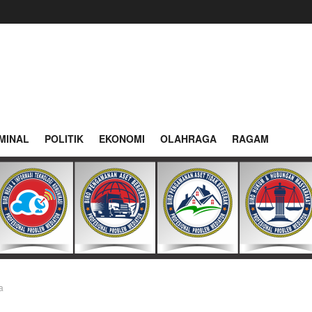
MINAL
POLITIK
EKONOMI
OLAHRAGA
RAGAM
a