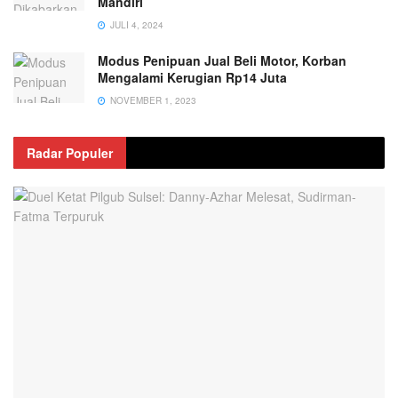
Mandiri
JULI 4, 2024
Modus Penipuan Jual Beli Motor, Korban
Mengalami Kerugian Rp14 Juta
NOVEMBER 1, 2023
Radar Populer