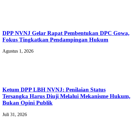
DPP NVNJ Gelar Rapat Pembentukan DPC Gowa,
Fokus Tingkatkan Pendampingan Hukum
Agustus 1, 2026
Ketum DPP LBH NVNJ: Penilaian Status
Tersangka Harus Diuji Melalui Mekanisme Hukum,
Bukan Opini Publik
Juli 31, 2026