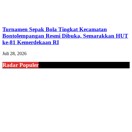
Turnamen Sepak Bola Tingkat Kecamatan
Bontolempangan Resmi Dibuka, Semarakkan HUT
ke-81 Kemerdekaan RI
Juli 28, 2026
Radar Populer