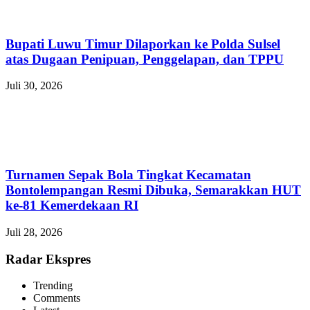
Bupati Luwu Timur Dilaporkan ke Polda Sulsel
atas Dugaan Penipuan, Penggelapan, dan TPPU
Juli 30, 2026
Turnamen Sepak Bola Tingkat Kecamatan
Bontolempangan Resmi Dibuka, Semarakkan HUT
ke-81 Kemerdekaan RI
Juli 28, 2026
Radar Ekspres
Trending
Comments