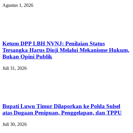
Agustus 1, 2026
Ketum DPP LBH NVNJ: Penilaian Status
Tersangka Harus Diuji Melalui Mekanisme Hukum,
Bukan Opini Publik
Juli 31, 2026
Bupati Luwu Timur Dilaporkan ke Polda Sulsel
atas Dugaan Penipuan, Penggelapan, dan TPPU
Juli 30, 2026