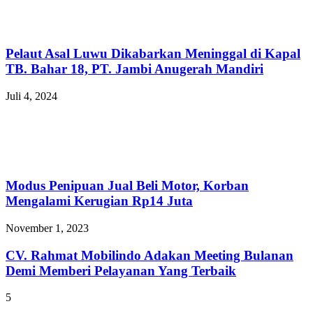
Pelaut Asal Luwu Dikabarkan Meninggal di Kapal
TB. Bahar 18, PT. Jambi Anugerah Mandiri
Juli 4, 2024
Modus Penipuan Jual Beli Motor, Korban
Mengalami Kerugian Rp14 Juta
November 1, 2023
CV. Rahmat Mobilindo Adakan Meeting Bulanan
Demi Memberi Pelayanan Yang Terbaik
5