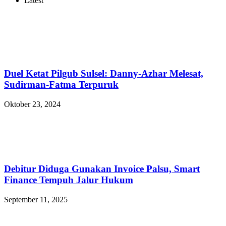
Latest
Duel Ketat Pilgub Sulsel: Danny-Azhar Melesat,
Sudirman-Fatma Terpuruk
Oktober 23, 2024
Debitur Diduga Gunakan Invoice Palsu, Smart
Finance Tempuh Jalur Hukum
September 11, 2025