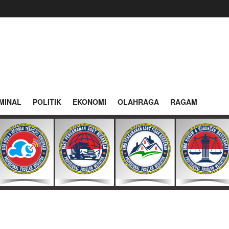
MINAL
POLITIK
EKONOMI
OLAHRAGA
RAGAM