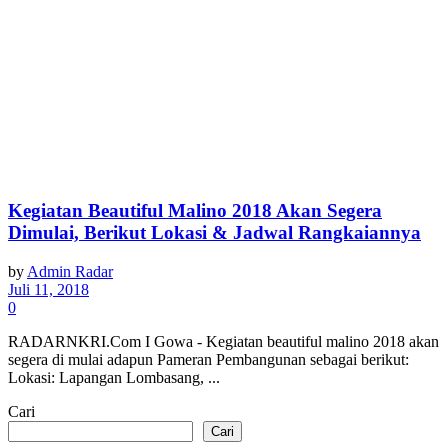
Kegiatan Beautiful Malino 2018 Akan Segera
Dimulai, Berikut Lokasi & Jadwal Rangkaiannya
by
Admin Radar
Juli 11, 2018
0
RADARNKRI.Com I Gowa - Kegiatan beautiful malino 2018 akan
segera di mulai adapun Pameran Pembangunan sebagai berikut:
Lokasi: Lapangan Lombasang, ...
Cari
Cari