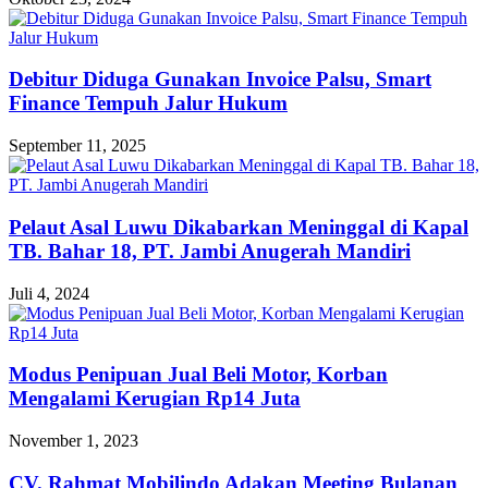
Debitur Diduga Gunakan Invoice Palsu, Smart
Finance Tempuh Jalur Hukum
September 11, 2025
Pelaut Asal Luwu Dikabarkan Meninggal di Kapal
TB. Bahar 18, PT. Jambi Anugerah Mandiri
Juli 4, 2024
Modus Penipuan Jual Beli Motor, Korban
Mengalami Kerugian Rp14 Juta
November 1, 2023
CV. Rahmat Mobilindo Adakan Meeting Bulanan