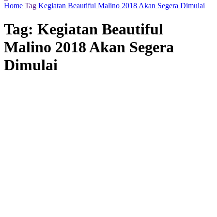
Home
Tag
Kegiatan Beautiful Malino 2018 Akan Segera Dimulai
Tag:
Kegiatan Beautiful
Malino 2018 Akan Segera
Dimulai