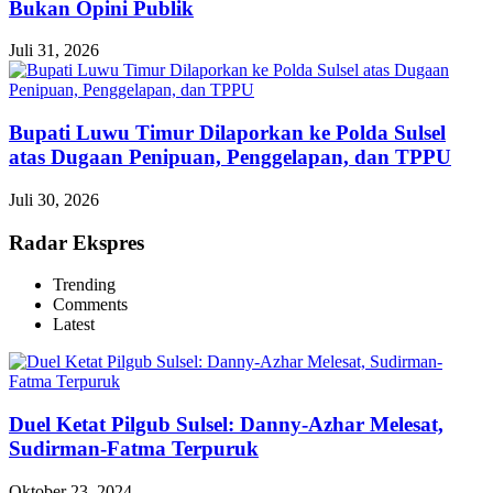
Bukan Opini Publik
Juli 31, 2026
Bupati Luwu Timur Dilaporkan ke Polda Sulsel
atas Dugaan Penipuan, Penggelapan, dan TPPU
Juli 30, 2026
Radar Ekspres
Trending
Comments
Latest
Duel Ketat Pilgub Sulsel: Danny-Azhar Melesat,
Sudirman-Fatma Terpuruk
Oktober 23, 2024