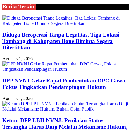
Berita Terkini
Diduga Beroperasi Tanpa Legalitas, Tiga Lokasi
Tambang di Kabupaten Bone Diminta Segera
Ditertibkan
Agustus 1, 2026
DPP NVNJ Gelar Rapat Pembentukan DPC Gowa,
Fokus Tingkatkan Pendampingan Hukum
Agustus 1, 2026
Ketum DPP LBH NVNJ: Penilaian Status
Tersangka Harus Diuji Melalui Mekanisme Hukum,