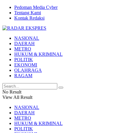
Pedoman Media Cyber
Tentang Kami
Kontak Redaksi
NASIONAL
DAERAH
METRO
HUKUM & KRIMINAL
POLITIK
EKONOMI
OLAHRAGA
RAGAM
No Result
View All Result
NASIONAL
DAERAH
METRO
HUKUM & KRIMINAL
POLITIK