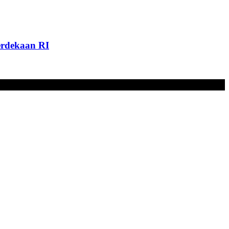
rdekaan RI