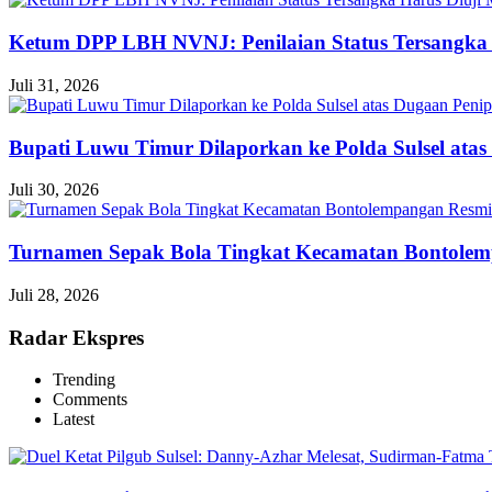
Ketum DPP LBH NVNJ: Penilaian Status Tersangka 
Juli 31, 2026
Bupati Luwu Timur Dilaporkan ke Polda Sulsel ata
Juli 30, 2026
Turnamen Sepak Bola Tingkat Kecamatan Bontole
Juli 28, 2026
Radar Ekspres
Trending
Comments
Latest