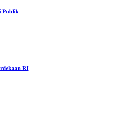
 Publik
rdekaan RI