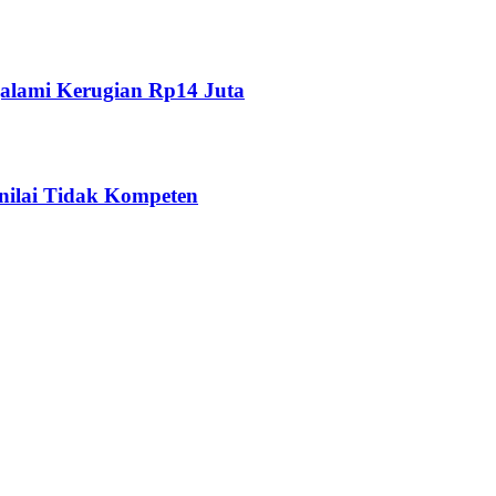
alami Kerugian Rp14 Juta
nilai Tidak Kompeten