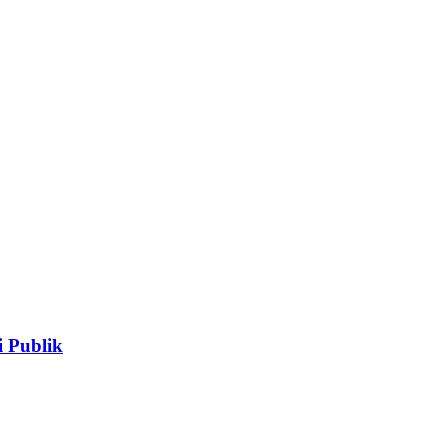
 Publik