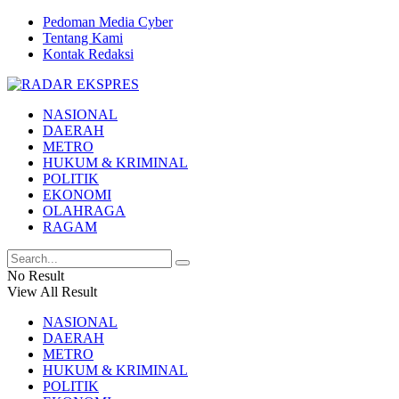
Pedoman Media Cyber
Tentang Kami
Kontak Redaksi
NASIONAL
DAERAH
METRO
HUKUM & KRIMINAL
POLITIK
EKONOMI
OLAHRAGA
RAGAM
No Result
View All Result
NASIONAL
DAERAH
METRO
HUKUM & KRIMINAL
POLITIK