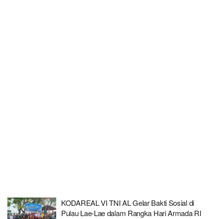
KODAREAL VI TNI AL Gelar Bakti Sosial di
Pulau Lae-Lae dalam Rangka Hari Armada RI