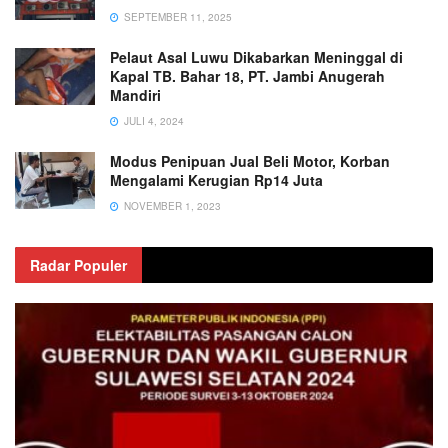
SEPTEMBER 11, 2025
Pelaut Asal Luwu Dikabarkan Meninggal di
Kapal TB. Bahar 18, PT. Jambi Anugerah
Mandiri
JULI 4, 2024
Modus Penipuan Jual Beli Motor, Korban
Mengalami Kerugian Rp14 Juta
NOVEMBER 1, 2023
Radar Populer