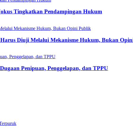
Fokus Tingkatkan Pendampingan Hukum
Harus Diuji Melalui Mekanisme Hukum, Bukan Opini
s Dugaan Penipuan, Penggelapan, dan TPPU