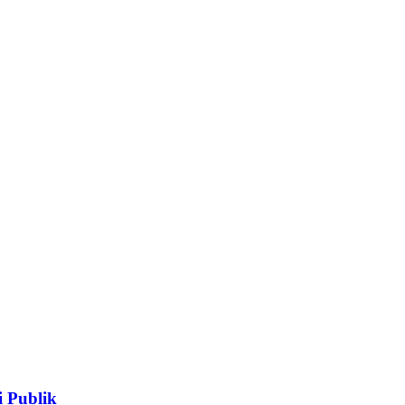
 Publik