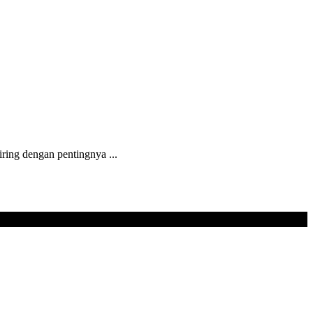
ing dengan pentingnya ...