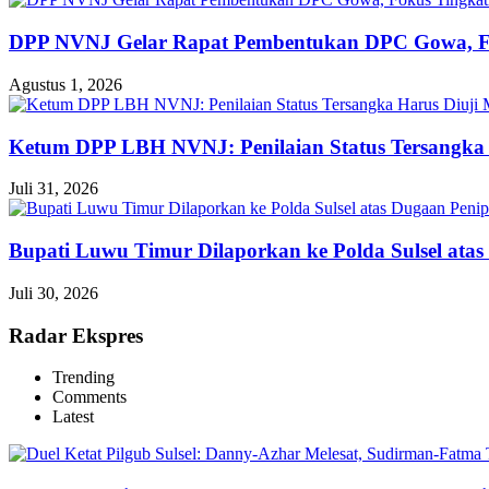
DPP NVNJ Gelar Rapat Pembentukan DPC Gowa, 
Agustus 1, 2026
Ketum DPP LBH NVNJ: Penilaian Status Tersangka 
Juli 31, 2026
Bupati Luwu Timur Dilaporkan ke Polda Sulsel ata
Juli 30, 2026
Radar Ekspres
Trending
Comments
Latest