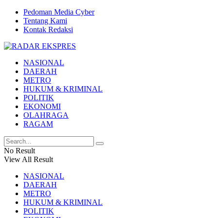
Pedoman Media Cyber
Tentang Kami
Kontak Redaksi
NASIONAL
DAERAH
METRO
HUKUM & KRIMINAL
POLITIK
EKONOMI
OLAHRAGA
RAGAM
No Result
View All Result
NASIONAL
DAERAH
METRO
HUKUM & KRIMINAL
POLITIK