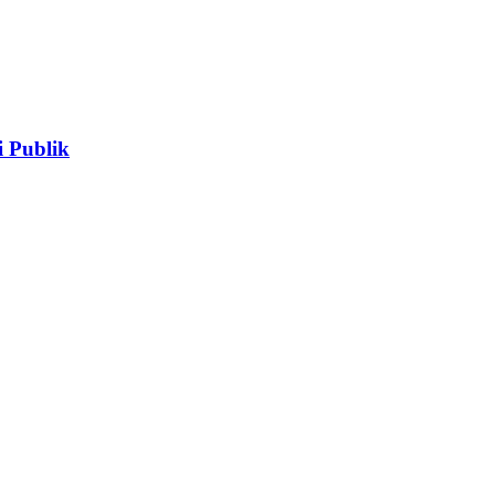
 Publik