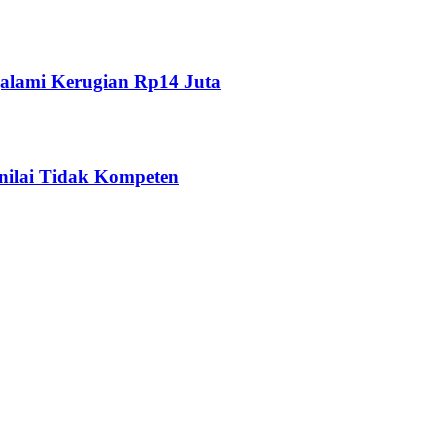
alami Kerugian Rp14 Juta
nilai Tidak Kompeten