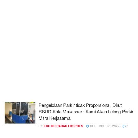
Pengelolaan Parkir tidak Proporsional, Dirut
RSUD Kota Makassar : Kami Akan Lelang Parkir
Mitra Kerjasama
BY
EDITOR RADAR EKSPRES
DESEMBER 8, 2022
0