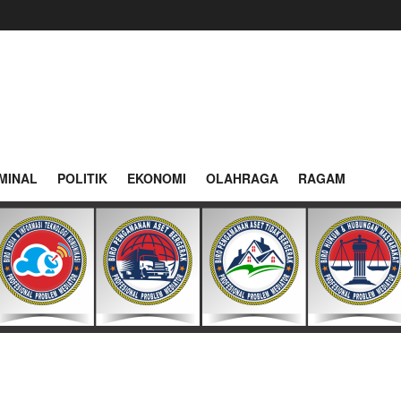
MINAL
POLITIK
EKONOMI
OLAHRAGA
RAGAM