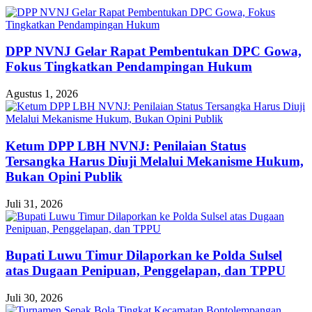
DPP NVNJ Gelar Rapat Pembentukan DPC Gowa,
Fokus Tingkatkan Pendampingan Hukum
Agustus 1, 2026
Ketum DPP LBH NVNJ: Penilaian Status
Tersangka Harus Diuji Melalui Mekanisme Hukum,
Bukan Opini Publik
Juli 31, 2026
Bupati Luwu Timur Dilaporkan ke Polda Sulsel
atas Dugaan Penipuan, Penggelapan, dan TPPU
Juli 30, 2026