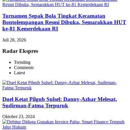
Turnamen Sepak Bola Tingkat Kecamatan
Bontolempangan Resmi Dibuka, Semarakkan HUT
ke-81 Kemerdekaan RI
Juli 28, 2026
Radar Ekspres
Trending
Comments
Latest
Duel Ketat Pilgub Sulsel: Danny-Azhar Melesat,
Sudirman-Fatma Terpuruk
Oktober 23, 2024