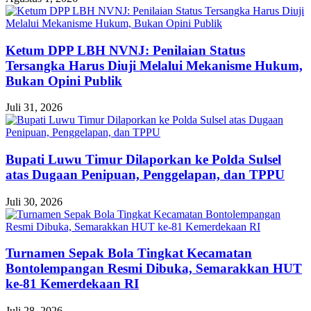
Ketum DPP LBH NVNJ: Penilaian Status
Tersangka Harus Diuji Melalui Mekanisme Hukum,
Bukan Opini Publik
Juli 31, 2026
Bupati Luwu Timur Dilaporkan ke Polda Sulsel
atas Dugaan Penipuan, Penggelapan, dan TPPU
Juli 30, 2026
Turnamen Sepak Bola Tingkat Kecamatan
Bontolempangan Resmi Dibuka, Semarakkan HUT
ke-81 Kemerdekaan RI
Juli 28, 2026