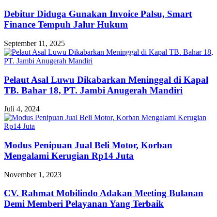
Debitur Diduga Gunakan Invoice Palsu, Smart
Finance Tempuh Jalur Hukum
September 11, 2025
Pelaut Asal Luwu Dikabarkan Meninggal di Kapal
TB. Bahar 18, PT. Jambi Anugerah Mandiri
Juli 4, 2024
Modus Penipuan Jual Beli Motor, Korban
Mengalami Kerugian Rp14 Juta
November 1, 2023
CV. Rahmat Mobilindo Adakan Meeting Bulanan
Demi Memberi Pelayanan Yang Terbaik