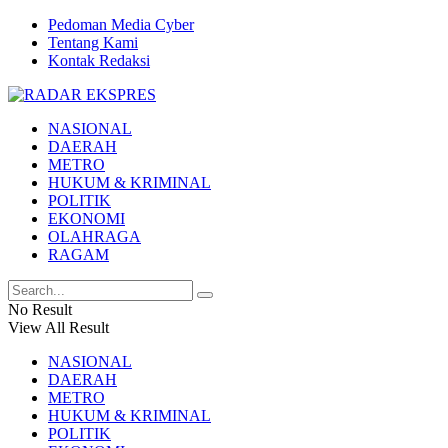
Pedoman Media Cyber
Tentang Kami
Kontak Redaksi
NASIONAL
DAERAH
METRO
HUKUM & KRIMINAL
POLITIK
EKONOMI
OLAHRAGA
RAGAM
No Result
View All Result
NASIONAL
DAERAH
METRO
HUKUM & KRIMINAL
POLITIK