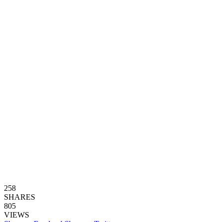
258
SHARES
805
VIEWS