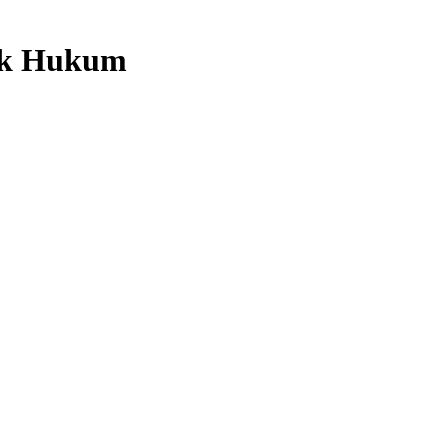
nik Hukum