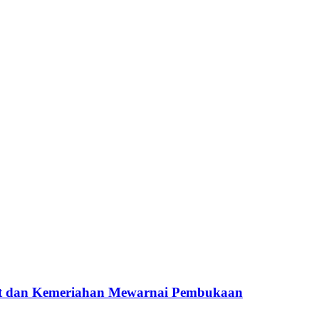
t dan Kemeriahan Mewarnai Pembukaan