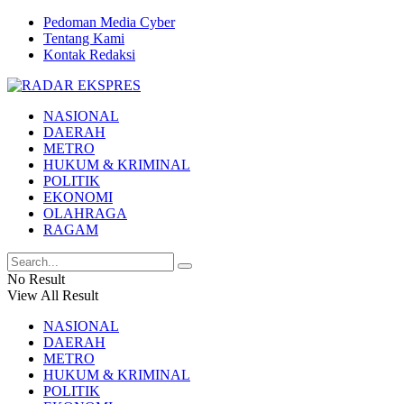
Pedoman Media Cyber
Tentang Kami
Kontak Redaksi
NASIONAL
DAERAH
METRO
HUKUM & KRIMINAL
POLITIK
EKONOMI
OLAHRAGA
RAGAM
No Result
View All Result
NASIONAL
DAERAH
METRO
HUKUM & KRIMINAL
POLITIK