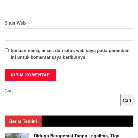
Situs Web
Simpan nama, email, dan situs web saya pada peramban
ini untuk komentar saya berikutnya.
Cari
Cari
Berita Terkini
Diduga Beroperasi Tanpa Legalitas, Tiga