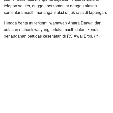
telepon seluler, enggan berkomentar dengan alasan
sementara masih menangani aksi unjuk rasa di lapangan.
Hingga berita ini terkirim, wartawan Antara Darwin dan
belasan mahasiswa yang terluka masih dalam kondisi
penanganan petugas kesehatan di RS Awal Bros. (**)