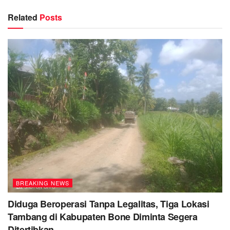
Related
Posts
BREAKING NEWS
Diduga Beroperasi Tanpa Legalitas, Tiga Lokasi
Tambang di Kabupaten Bone Diminta Segera
Ditertibkan