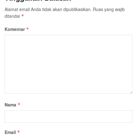
Alamat email Anda tidak akan dipublikasikan.
Ruas yang wajib
ditandai
*
Komentar
*
Nama
*
Email
*