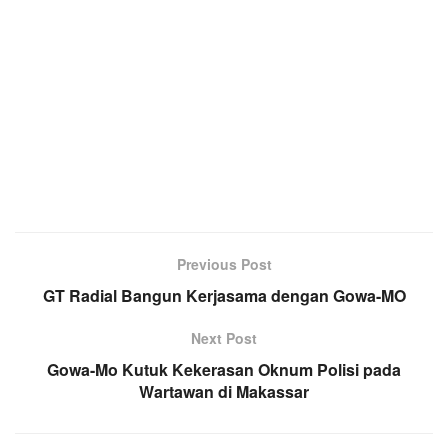
Previous Post
GT Radial Bangun Kerjasama dengan Gowa-MO
Next Post
Gowa-Mo Kutuk Kekerasan Oknum Polisi pada
Wartawan di Makassar