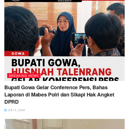
BREAKING NEWS
Bupati Gowa Gelar Conference Pers, Bahas
Laporan di Mabes Polri dan Sikapi Hak Angket
DPRD
JULI 4, 2026