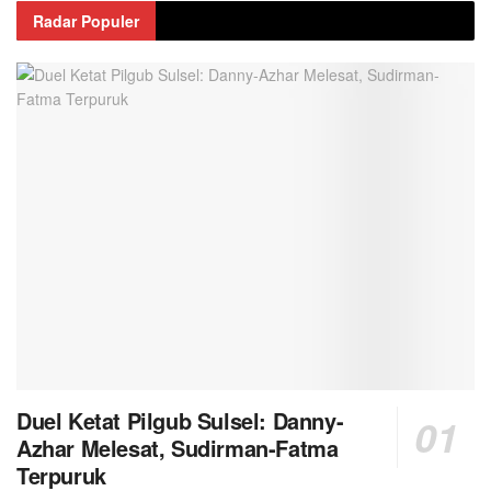
Radar Populer
Duel Ketat Pilgub Sulsel: Danny-
Azhar Melesat, Sudirman-Fatma
Terpuruk