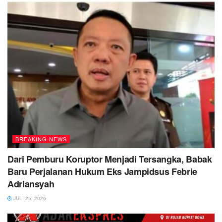
BREAKING NEWS
Dari Pemburu Koruptor Menjadi Tersangka, Babak
Baru Perjalanan Hukum Eks Jampidsus Febrie
Adriansyah
JULI 25, 2026