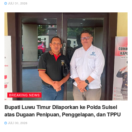
JULI 31, 2026
BREAKING NEWS
Bupati Luwu Timur Dilaporkan ke Polda Sulsel
atas Dugaan Penipuan, Penggelapan, dan TPPU
JULI 30, 2026