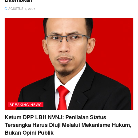
AGUSTUS 1, 2026
BREAKING NEWS
Ketum DPP LBH NVNJ: Penilaian Status
Tersangka Harus Diuji Melalui Mekanisme Hukum,
Bukan Opini Publik