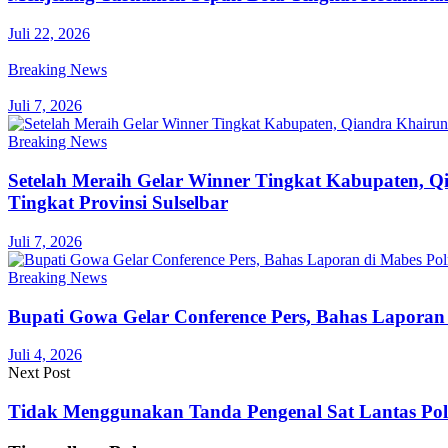
Juli 22, 2026
Breaking News
Juli 7, 2026
Breaking News
Setelah Meraih Gelar Winner Tingkat Kabupaten, 
Tingkat Provinsi Sulselbar
Juli 7, 2026
Breaking News
Bupati Gowa Gelar Conference Pers, Bahas Laporan
Juli 4, 2026
Next Post
Tidak Menggunakan Tanda Pengenal Sat Lantas Pol