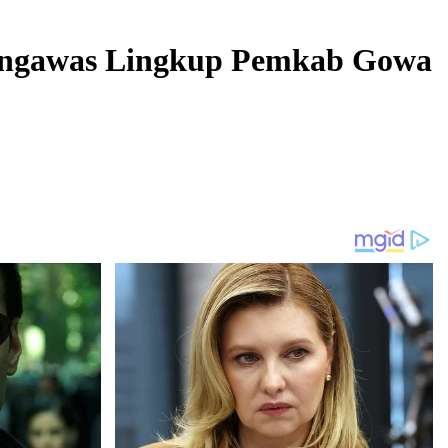
 Pengawas Lingkup Pemkab Gowa