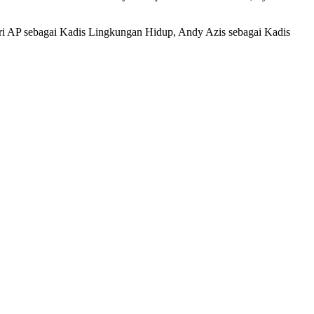
i AP sebagai Kadis Lingkungan Hidup, Andy Azis sebagai Kadis