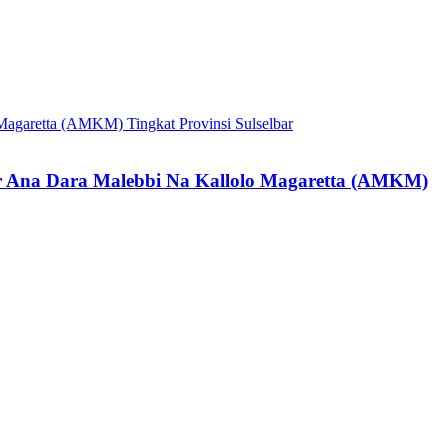
r Ana Dara Malebbi Na Kallolo Magaretta (AMKM)