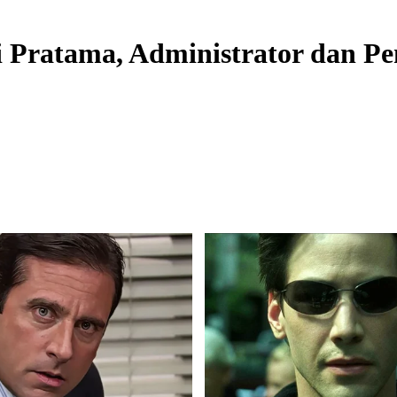
gi Pratama, Administrator dan