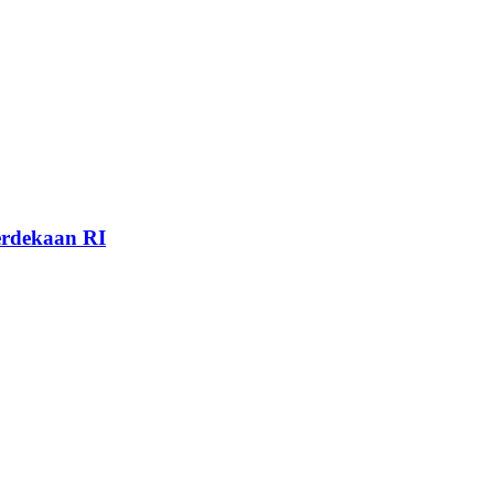
rdekaan RI