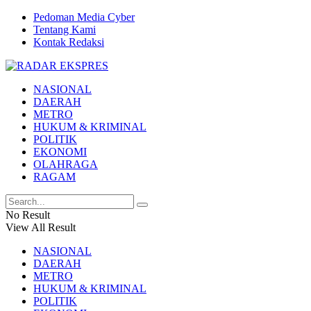
Pedoman Media Cyber
Tentang Kami
Kontak Redaksi
NASIONAL
DAERAH
METRO
HUKUM & KRIMINAL
POLITIK
EKONOMI
OLAHRAGA
RAGAM
No Result
View All Result
NASIONAL
DAERAH
METRO
HUKUM & KRIMINAL
POLITIK