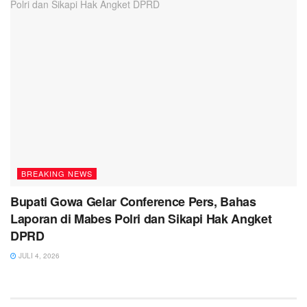
BREAKING NEWS
Bupati Gowa Gelar Conference Pers, Bahas
Laporan di Mabes Polri dan Sikapi Hak Angket
DPRD
JULI 4, 2026