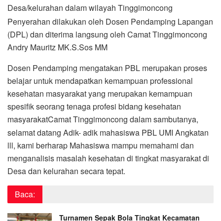
Desa/kelurahan dalam wilayah Tinggimoncong
Penyerahan dilakukan oleh Dosen Pendamping Lapangan
(DPL) dan diterima langsung oleh Camat Tinggimoncong
Andry Mauritz MK.S.Sos MM
Dosen Pendamping mengatakan PBL merupakan proses
belajar untuk mendapatkan kemampuan professional
kesehatan masyarakat yang merupakan kemampuan
spesifik seorang tenaga profesi bidang kesehatan
masyarakat
Camat Tinggimoncong dalam sambutanya,
selamat datang Adik- adik mahasiswa PBL UMI Angkatan
lll, kami berharap Mahasiswa mampu memahami dan
menganalisis masalah kesehatan di tingkat masyarakat di
Desa dan kelurahan secara tepat.
Baca:
Turnamen Sepak Bola Tingkat Kecamatan