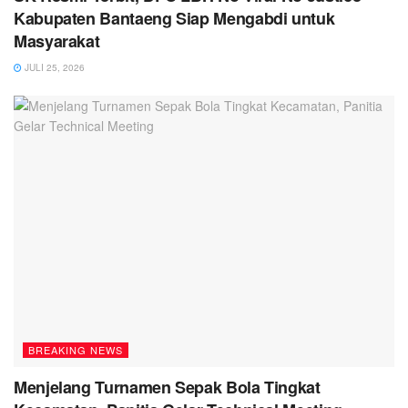
Kabupaten Bantaeng Siap Mengabdi untuk
Masyarakat
JULI 25, 2026
BREAKING NEWS
Menjelang Turnamen Sepak Bola Tingkat