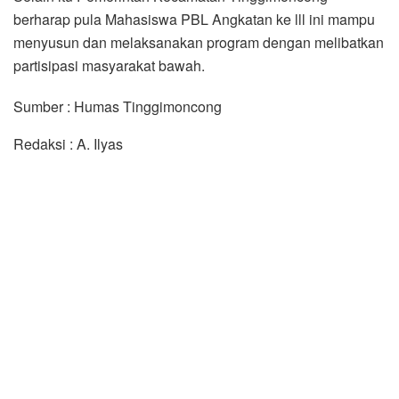
berharap pula Mahasiswa PBL Angkatan ke lll ini mampu
menyusun dan melaksanakan program dengan melibatkan
partisipasi masyarakat bawah.
Sumber : Humas Tinggimoncong
Redaksi : A. Ilyas