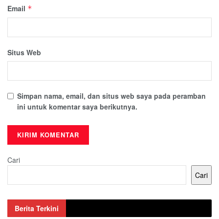
Email
*
Situs Web
Simpan nama, email, dan situs web saya pada peramban
ini untuk komentar saya berikutnya.
Cari
Cari
Berita Terkini