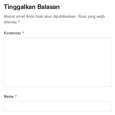
Tinggalkan Balasan
Alamat email Anda tidak akan dipublikasikan.
Ruas yang wajib
ditandai
*
Komentar
*
Nama
*