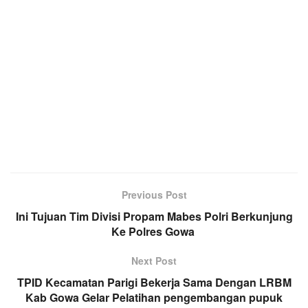
Previous Post
Ini Tujuan Tim Divisi Propam Mabes Polri Berkunjung
Ke Polres Gowa
Next Post
TPID Kecamatan Parigi Bekerja Sama Dengan LRBM
Kab Gowa Gelar Pelatihan pengembangan pupuk