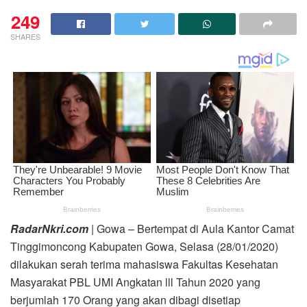
249
SHARES
RadarNkri.com
| Gowa – Bertempat di Aula Kantor Camat
Tinggimoncong Kabupaten Gowa, Selasa (28/01/2020)
dilakukan serah terima mahasiswa Fakultas Kesehatan
Masyarakat PBL UMI Angkatan lll Tahun 2020 yang
berjumlah 170 Orang yang akan dibagi disetiap