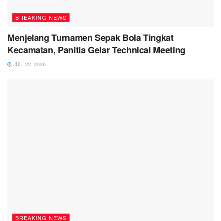
BREAKING NEWS
Menjelang Turnamen Sepak Bola Tingkat
Kecamatan, Panitia Gelar Technical Meeting
JULI 22, 2026
BREAKING NEWS