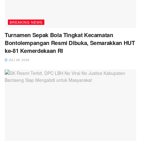
BREAKING NEWS
Turnamen Sepak Bola Tingkat Kecamatan
Bontolempangan Resmi Dibuka, Semarakkan HUT
ke-81 Kemerdekaan RI
JULI 28, 2026