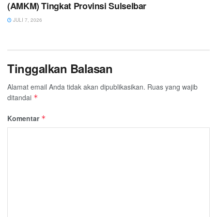
(AMKM) Tingkat Provinsi Sulselbar
JULI 7, 2026
Tinggalkan Balasan
Alamat email Anda tidak akan dipublikasikan.
Ruas yang wajib
ditandai
*
Komentar
*