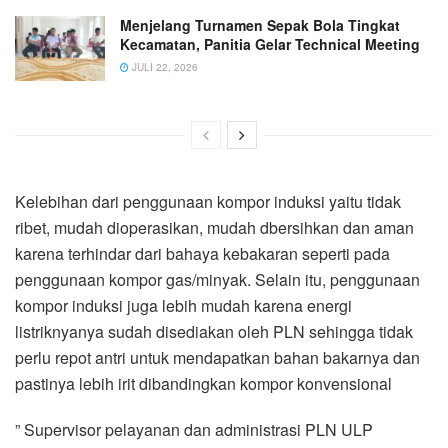
Menjelang Turnamen Sepak Bola Tingkat
Kecamatan, Panitia Gelar Technical Meeting
JULI 22, 2026
Kelebihan dari penggunaan kompor induksi yaitu tidak
ribet, mudah dioperasikan, mudah dbersihkan dan aman
karena terhindar dari bahaya kebakaran seperti pada
penggunaan kompor gas/minyak. Selain itu, penggunaan
kompor induksi juga lebih mudah karena energi
listriknyanya sudah disediakan oleh PLN sehingga tidak
perlu repot antri untuk mendapatkan bahan bakarnya dan
pastinya lebih irit dibandingkan kompor konvensional
” Supervisor pelayanan dan administrasi PLN ULP