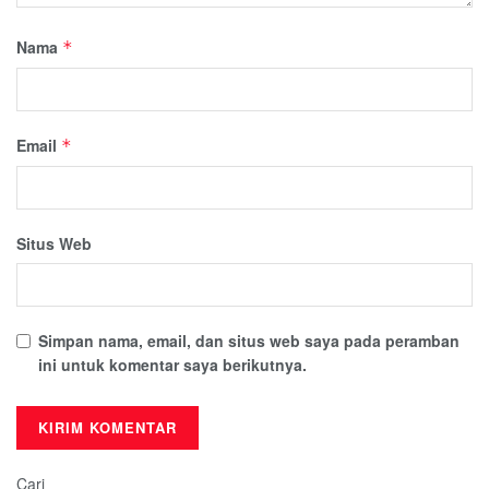
Nama
*
Email
*
Situs Web
Simpan nama, email, dan situs web saya pada peramban
ini untuk komentar saya berikutnya.
Cari