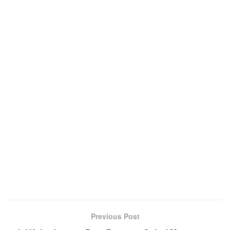
Previous Post