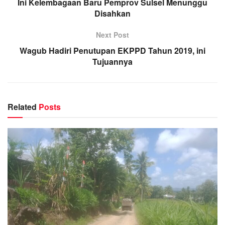
Ini Kelembagaan Baru Pemprov Sulsel Menunggu
Disahkan
Next Post
Wagub Hadiri Penutupan EKPPD Tahun 2019, ini
Tujuannya
Related
Posts