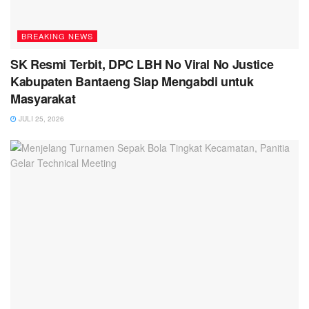
BREAKING NEWS
SK Resmi Terbit, DPC LBH No Viral No Justice
Kabupaten Bantaeng Siap Mengabdi untuk
Masyarakat
JULI 25, 2026