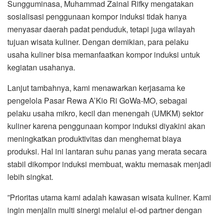
Sungguminasa, Muhammad Zainal Rifky mengatakan
sosialisasi penggunaan kompor induksi tidak hanya
menyasar daerah padat penduduk, tetapi juga wilayah
tujuan wisata kuliner. Dengan demikian, para pelaku
usaha kuliner bisa memanfaatkan kompor induksi untuk
kegiatan usahanya.
Lanjut tambahnya, kami menawarkan kerjasama ke
pengelola Pasar Rewa A’Kio Ri GoWa-MO, sebagai
pelaku usaha mikro, kecil dan menengah (UMKM) sektor
kuliner karena penggunaan kompor induksi diyakini akan
meningkatkan produktivitas dan menghemat biaya
produksi.‎ Hal ini lantaran suhu panas yang merata secara
stabil dikompor induksi membuat, waktu memasak menjadi
lebih singkat.
‎”Prioritas utama kami adalah kawasan wisata kuliner. Kami
ingin menjalin multi sinergi melalui el-od partner dengan