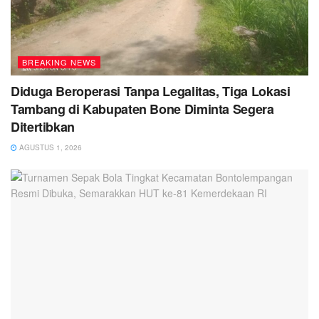
BREAKING NEWS
Diduga Beroperasi Tanpa Legalitas, Tiga Lokasi
Tambang di Kabupaten Bone Diminta Segera
Ditertibkan
AGUSTUS 1, 2026