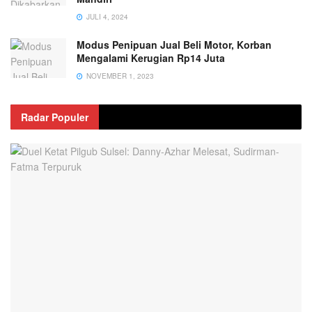
JULI 4, 2024
Modus Penipuan Jual Beli Motor, Korban
Mengalami Kerugian Rp14 Juta
NOVEMBER 1, 2023
Radar Populer