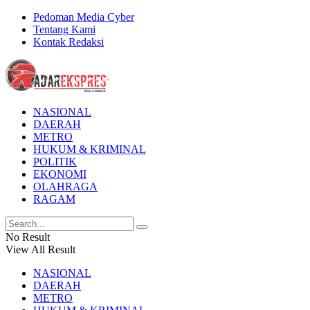
Pedoman Media Cyber
Tentang Kami
Kontak Redaksi
NASIONAL
DAERAH
METRO
HUKUM & KRIMINAL
POLITIK
EKONOMI
OLAHRAGA
RAGAM
No Result
View All Result
NASIONAL
DAERAH
METRO