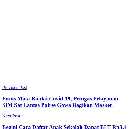
Previous Post
Putus Mata Rantai Covid 19, Petugas Pelayanan
SIM Sat Lantas Polres Gowa Bagikan Masker
Next Post
Begini Cara Daftar Anak Sekolah Dapat BLT Rp3,4