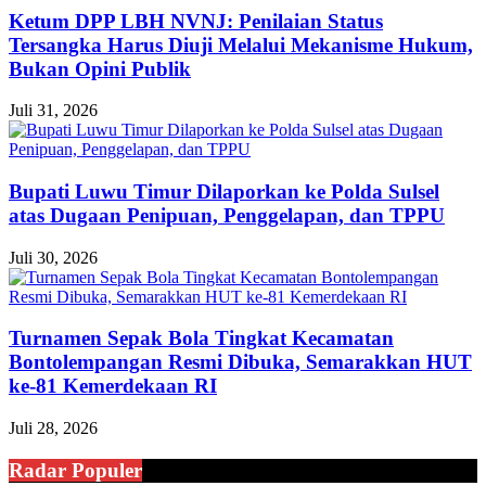
Ketum DPP LBH NVNJ: Penilaian Status
Tersangka Harus Diuji Melalui Mekanisme Hukum,
Bukan Opini Publik
Juli 31, 2026
Bupati Luwu Timur Dilaporkan ke Polda Sulsel
atas Dugaan Penipuan, Penggelapan, dan TPPU
Juli 30, 2026
Turnamen Sepak Bola Tingkat Kecamatan
Bontolempangan Resmi Dibuka, Semarakkan HUT
ke-81 Kemerdekaan RI
Juli 28, 2026
Radar Populer