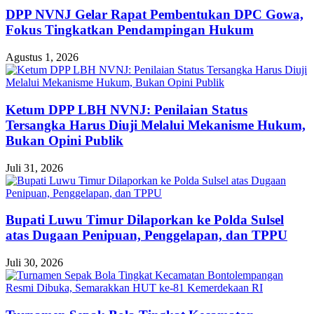
DPP NVNJ Gelar Rapat Pembentukan DPC Gowa,
Fokus Tingkatkan Pendampingan Hukum
Agustus 1, 2026
Ketum DPP LBH NVNJ: Penilaian Status
Tersangka Harus Diuji Melalui Mekanisme Hukum,
Bukan Opini Publik
Juli 31, 2026
Bupati Luwu Timur Dilaporkan ke Polda Sulsel
atas Dugaan Penipuan, Penggelapan, dan TPPU
Juli 30, 2026