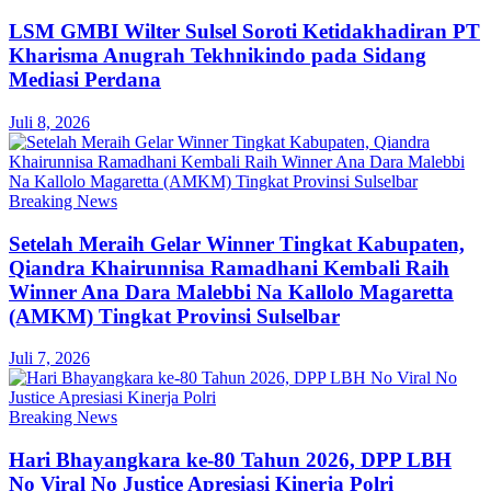
LSM GMBI Wilter Sulsel Soroti Ketidakhadiran PT
Kharisma Anugrah Tekhnikindo pada Sidang
Mediasi Perdana
Juli 8, 2026
Breaking News
Setelah Meraih Gelar Winner Tingkat Kabupaten,
Qiandra Khairunnisa Ramadhani Kembali Raih
Winner Ana Dara Malebbi Na Kallolo Magaretta
(AMKM) Tingkat Provinsi Sulselbar
Juli 7, 2026
Breaking News
Hari Bhayangkara ke-80 Tahun 2026, DPP LBH
No Viral No Justice Apresiasi Kinerja Polri