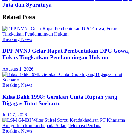
Juta dan Syaratnya
Related
Posts
Breaking News
DPP NVNJ Gelar Rapat Pembentukan DPC Gowa,
Fokus Tingkatkan Pendampingan Hukum
Agustus 1, 2026
Breaking News
Kilas Balik 1998: Gerakan Cinta Rupiah yang
Digagas Tutut Soeharto
Juli 27, 2026
Breaking News