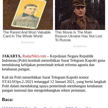
JAKARTA,
RadarNkri.com
– Kepolisian Negara Republik
Indonesia (Polri) kembali menerbitkan Surat Telegram Kapolri guna
mendukung kebijakan pemerintah terkait reforma agraria dan
ketahanan pangan.
Kali ini Polri menerbitkan Surat Telegram Kapolri nomor
ST/41/I/Ops.2./2021 tertanggal 12 Januari 2021, yang berisi langkah
Polri dalam mendukung upaya pemerintah membangun ketahanan
pangan nasional dan mengembangkan sektor pertanian.
Baca: