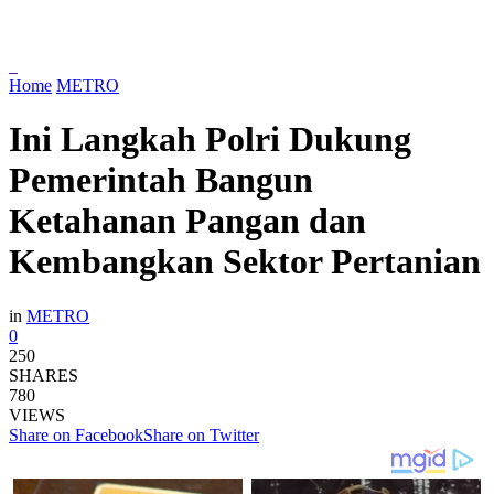
Home
METRO
Ini Langkah Polri Dukung
Pemerintah Bangun
Ketahanan Pangan dan
Kembangkan Sektor Pertanian
in
METRO
0
250
SHARES
780
VIEWS
Share on Facebook
Share on Twitter