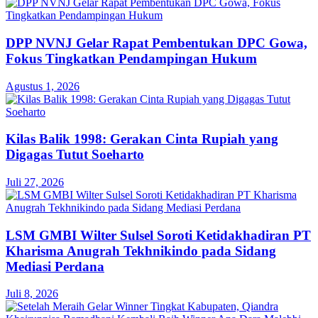
DPP NVNJ Gelar Rapat Pembentukan DPC Gowa,
Fokus Tingkatkan Pendampingan Hukum
Agustus 1, 2026
Kilas Balik 1998: Gerakan Cinta Rupiah yang
Digagas Tutut Soeharto
Juli 27, 2026
LSM GMBI Wilter Sulsel Soroti Ketidakhadiran PT
Kharisma Anugrah Tekhnikindo pada Sidang
Mediasi Perdana
Juli 8, 2026