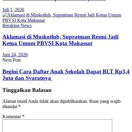
Juli 1, 2026
Breaking News
Aklamasi di Muskotlub, Supratman Resmi Jadi
Ketua Umum PBVSI Kota Makassar
Juni 24, 2026
Next Post
Begini Cara Daftar Anak Sekolah Dapat BLT Rp3,4
Juta dan Syaratnya
Tinggalkan Balasan
Alamat email Anda tidak akan dipublikasikan.
Ruas yang wajib
ditandai
*
Komentar
*