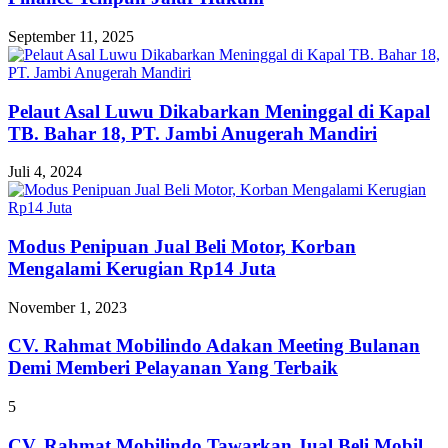
September 11, 2025
Pelaut Asal Luwu Dikabarkan Meninggal di Kapal
TB. Bahar 18, PT. Jambi Anugerah Mandiri
Juli 4, 2024
Modus Penipuan Jual Beli Motor, Korban
Mengalami Kerugian Rp14 Juta
November 1, 2023
CV. Rahmat Mobilindo Adakan Meeting Bulanan
Demi Memberi Pelayanan Yang Terbaik
5
CV. Rahmat Mobilindo Tawarkan Jual Beli Mobil