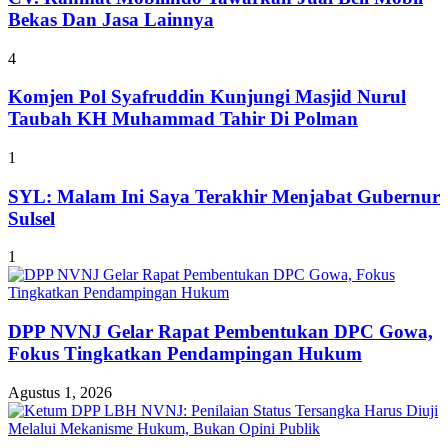
Bekas Dan Jasa Lainnya
4
Komjen Pol Syafruddin Kunjungi Masjid Nurul
Taubah KH Muhammad Tahir Di Polman
1
SYL: Malam Ini Saya Terakhir Menjabat Gubernur
Sulsel
1
DPP NVNJ Gelar Rapat Pembentukan DPC Gowa,
Fokus Tingkatkan Pendampingan Hukum
Agustus 1, 2026