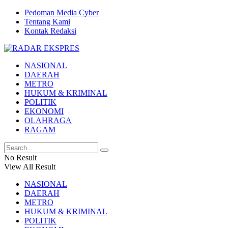
Pedoman Media Cyber
Tentang Kami
Kontak Redaksi
NASIONAL
DAERAH
METRO
HUKUM & KRIMINAL
POLITIK
EKONOMI
OLAHRAGA
RAGAM
No Result
View All Result
NASIONAL
DAERAH
METRO
HUKUM & KRIMINAL
POLITIK