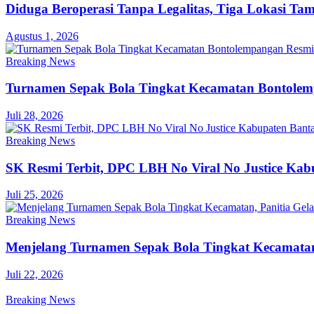
Diduga Beroperasi Tanpa Legalitas, Tiga Lokasi Ta
Agustus 1, 2026
Breaking News
Turnamen Sepak Bola Tingkat Kecamatan Bontole
Juli 28, 2026
Breaking News
SK Resmi Terbit, DPC LBH No Viral No Justice Ka
Juli 25, 2026
Breaking News
Menjelang Turnamen Sepak Bola Tingkat Kecamatan,
Juli 22, 2026
Breaking News