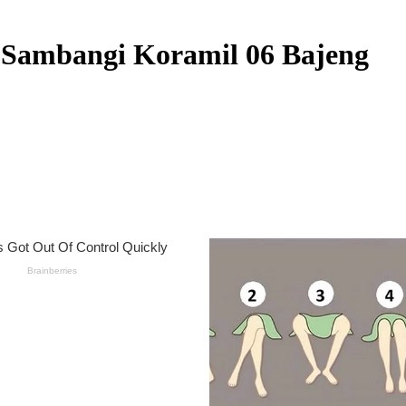
k Sambangi Koramil 06 Bajeng