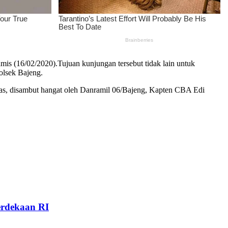
mis (16/02/2020).
Tujuan kunjungan tersebut tidak lain untuk
olsek Bajeng.
as, disambut hangat oleh Danramil 06/Bajeng, Kapten CBA Edi
rdekaan RI