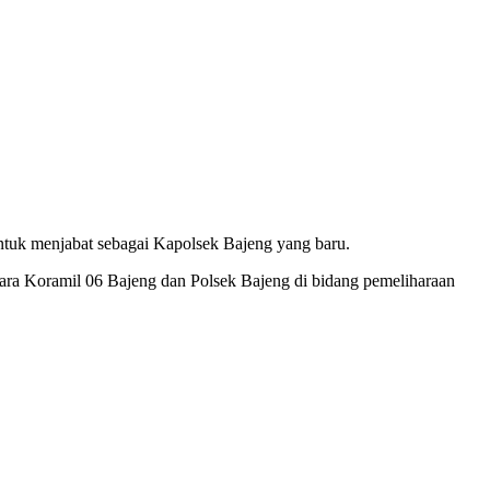
ntuk menjabat sebagai Kapolsek Bajeng yang baru.
tara Koramil 06 Bajeng dan Polsek Bajeng di bidang pemeliharaan