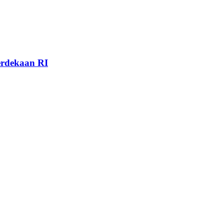
rdekaan RI