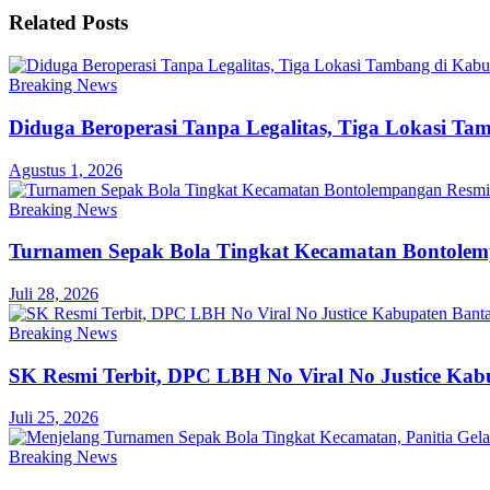
Related
Posts
Breaking News
Diduga Beroperasi Tanpa Legalitas, Tiga Lokasi Ta
Agustus 1, 2026
Breaking News
Turnamen Sepak Bola Tingkat Kecamatan Bontole
Juli 28, 2026
Breaking News
SK Resmi Terbit, DPC LBH No Viral No Justice Ka
Juli 25, 2026
Breaking News