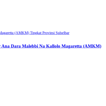
r Ana Dara Malebbi Na Kallolo Magaretta (AMKM)