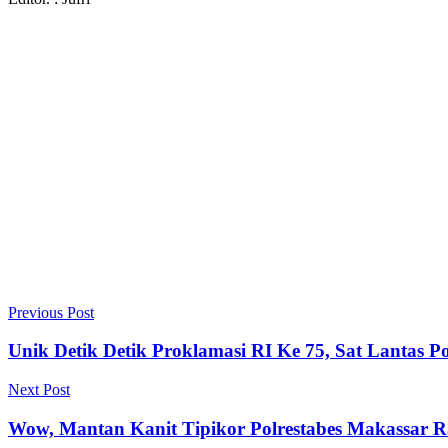
Previous Post
Unik Detik Detik Proklamasi RI Ke 75, Sat Lantas 
Next Post
Wow, Mantan Kanit Tipikor Polrestabes Makassar 