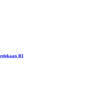
rdekaan RI