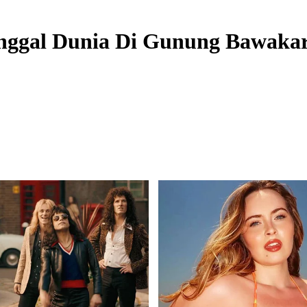
nggal Dunia Di Gunung Bawaka