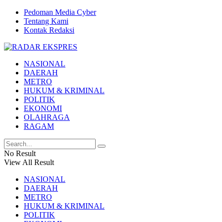
Pedoman Media Cyber
Tentang Kami
Kontak Redaksi
NASIONAL
DAERAH
METRO
HUKUM & KRIMINAL
POLITIK
EKONOMI
OLAHRAGA
RAGAM
No Result
View All Result
NASIONAL
DAERAH
METRO
HUKUM & KRIMINAL
POLITIK