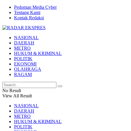
Pedoman Media Cyber
Tentang Kami
Kontak Redaksi
NASIONAL
DAERAH
METRO
HUKUM & KRIMINAL
POLITIK
EKONOMI
OLAHRAGA
RAGAM
No Result
View All Result
NASIONAL
DAERAH
METRO
HUKUM & KRIMINAL
POLITIK