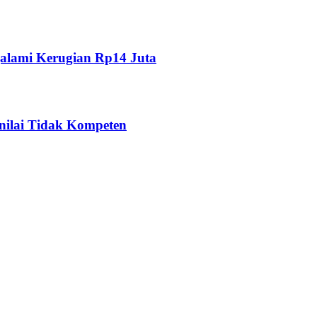
alami Kerugian Rp14 Juta
nilai Tidak Kompeten