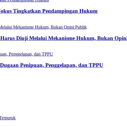
Fokus Tingkatkan Pendampingan Hukum
Harus Diuji Melalui Mekanisme Hukum, Bukan Opini
s Dugaan Penipuan, Penggelapan, dan TPPU