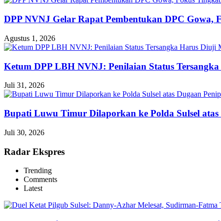
DPP NVNJ Gelar Rapat Pembentukan DPC Gowa, 
Agustus 1, 2026
Ketum DPP LBH NVNJ: Penilaian Status Tersangka 
Juli 31, 2026
Bupati Luwu Timur Dilaporkan ke Polda Sulsel ata
Juli 30, 2026
Radar Ekspres
Trending
Comments
Latest