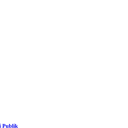
 Publik