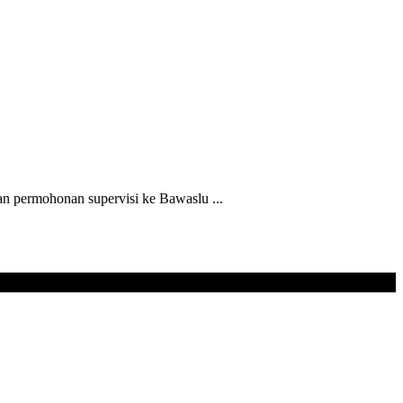
permohonan supervisi ke Bawaslu ...