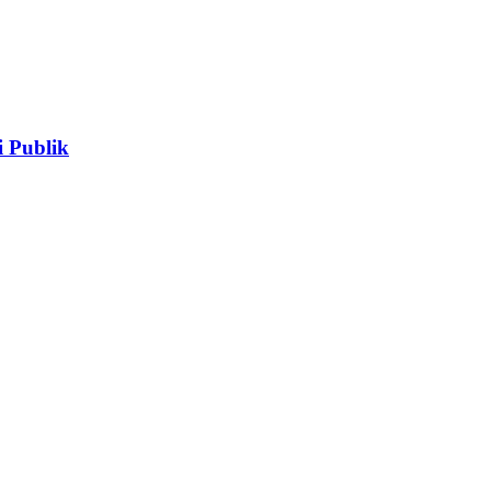
 Publik