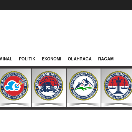
MINAL
POLITIK
EKONOMI
OLAHRAGA
RAGAM