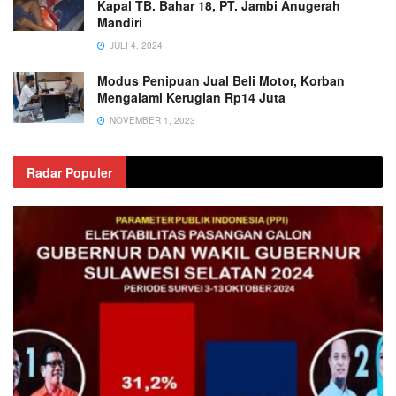
Kapal TB. Bahar 18, PT. Jambi Anugerah
Mandiri
JULI 4, 2024
Modus Penipuan Jual Beli Motor, Korban
Mengalami Kerugian Rp14 Juta
NOVEMBER 1, 2023
Radar Populer