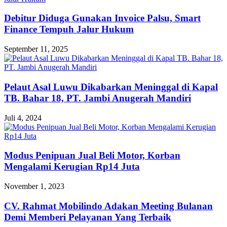
Debitur Diduga Gunakan Invoice Palsu, Smart
Finance Tempuh Jalur Hukum
September 11, 2025
Pelaut Asal Luwu Dikabarkan Meninggal di Kapal
TB. Bahar 18, PT. Jambi Anugerah Mandiri
Juli 4, 2024
Modus Penipuan Jual Beli Motor, Korban
Mengalami Kerugian Rp14 Juta
November 1, 2023
CV. Rahmat Mobilindo Adakan Meeting Bulanan
Demi Memberi Pelayanan Yang Terbaik