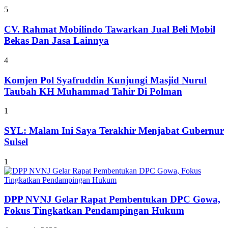
5
CV. Rahmat Mobilindo Tawarkan Jual Beli Mobil
Bekas Dan Jasa Lainnya
4
Komjen Pol Syafruddin Kunjungi Masjid Nurul
Taubah KH Muhammad Tahir Di Polman
1
SYL: Malam Ini Saya Terakhir Menjabat Gubernur
Sulsel
1
DPP NVNJ Gelar Rapat Pembentukan DPC Gowa,
Fokus Tingkatkan Pendampingan Hukum