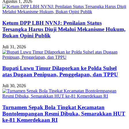
Agustus 1, 2026
Ketum DPP LBH NVNJ: Penilaian Status
Tersangka Harus Diuji Melalui Mekanisme Hukum,
Bukan Opini Publik
Juli 31, 2026
Bupati Luwu Timur Dilaporkan ke Polda Sulsel
atas Dugaan Penipuan, Penggelapan, dan TPPU
Juli 30, 2026
Turnamen Sepak Bola Tingkat Kecamatan
Bontolempangan Resmi Dibuka, Semarakkan HUT
ke-81 Kemerdekaan RI