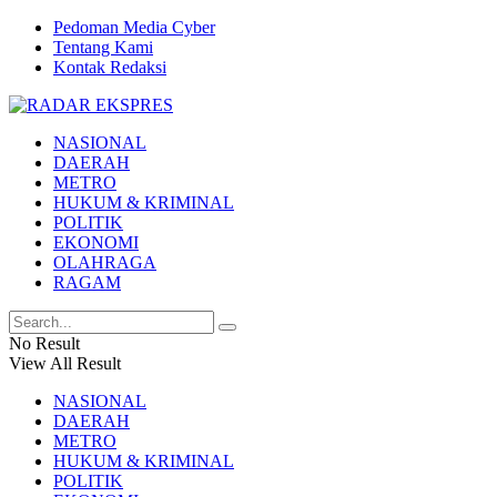
Pedoman Media Cyber
Tentang Kami
Kontak Redaksi
NASIONAL
DAERAH
METRO
HUKUM & KRIMINAL
POLITIK
EKONOMI
OLAHRAGA
RAGAM
No Result
View All Result
NASIONAL
DAERAH
METRO
HUKUM & KRIMINAL
POLITIK