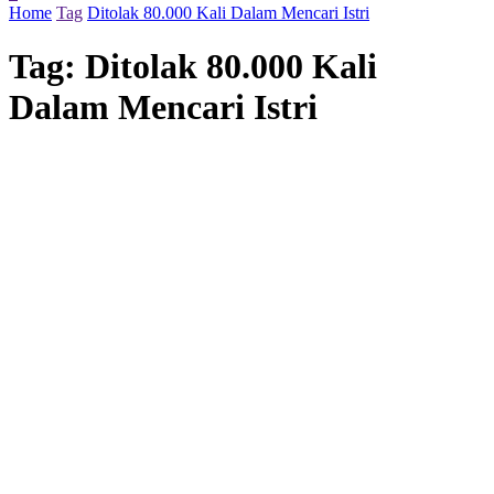
Home
Tag
Ditolak 80.000 Kali Dalam Mencari Istri
Tag:
Ditolak 80.000 Kali
Dalam Mencari Istri