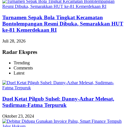
Turnamen Sepak Bola Tingkat Kecamatan
Bontolempangan Resmi Dibuka, Semarakkan HUT
ke-81 Kemerdekaan RI
Juli 28, 2026
Radar Ekspres
Trending
Comments
Latest
Duel Ketat Pilgub Sulsel: Danny-Azhar Melesat,
Sudirman-Fatma Terpuruk
Oktober 23, 2024