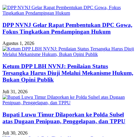
DPP NVNJ Gelar Rapat Pembentukan DPC Gowa,
Fokus Tingkatkan Pendampingan Hukum
Agustus 1, 2026
Ketum DPP LBH NVNJ: Penilaian Status
Tersangka Harus Diuji Melalui Mekanisme Hukum,
Bukan Opini Publik
Juli 31, 2026
Bupati Luwu Timur Dilaporkan ke Polda Sulsel
atas Dugaan Penipuan, Penggelapan, dan TPPU
Juli 30, 2026