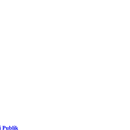
 Publik