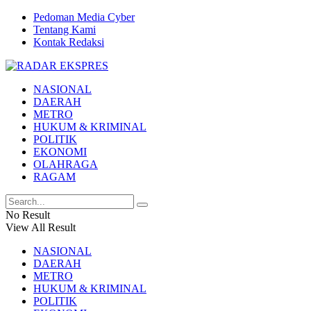
Pedoman Media Cyber
Tentang Kami
Kontak Redaksi
NASIONAL
DAERAH
METRO
HUKUM & KRIMINAL
POLITIK
EKONOMI
OLAHRAGA
RAGAM
No Result
View All Result
NASIONAL
DAERAH
METRO
HUKUM & KRIMINAL
POLITIK