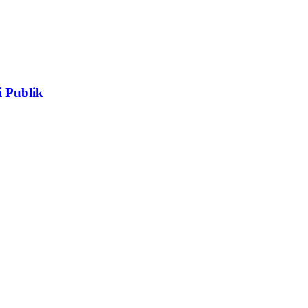
 Publik