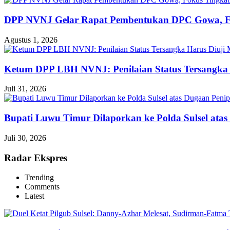
DPP NVNJ Gelar Rapat Pembentukan DPC Gowa, 
Agustus 1, 2026
Ketum DPP LBH NVNJ: Penilaian Status Tersangka 
Juli 31, 2026
Bupati Luwu Timur Dilaporkan ke Polda Sulsel ata
Juli 30, 2026
Radar Ekspres
Trending
Comments
Latest