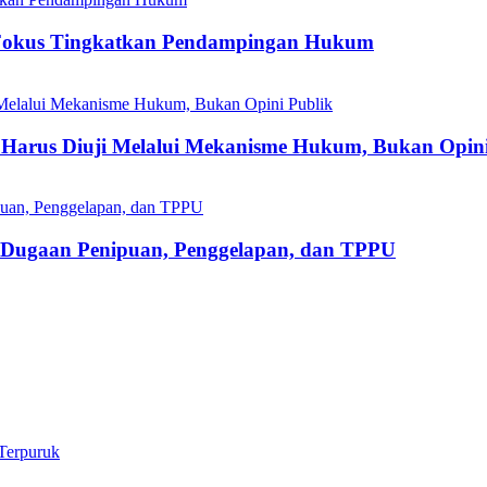
Fokus Tingkatkan Pendampingan Hukum
Harus Diuji Melalui Mekanisme Hukum, Bukan Opini
s Dugaan Penipuan, Penggelapan, dan TPPU