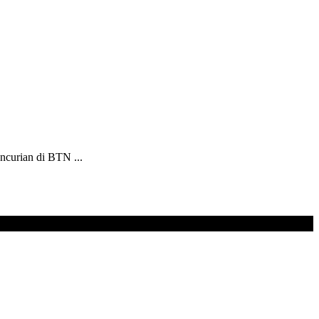
curian di BTN ...