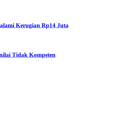
alami Kerugian Rp14 Juta
nilai Tidak Kompeten