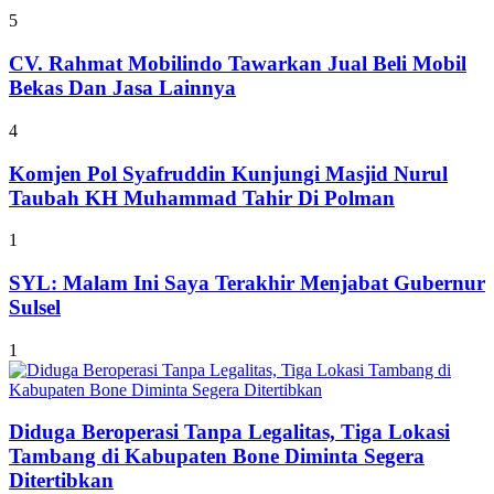
5
CV. Rahmat Mobilindo Tawarkan Jual Beli Mobil
Bekas Dan Jasa Lainnya
4
Komjen Pol Syafruddin Kunjungi Masjid Nurul
Taubah KH Muhammad Tahir Di Polman
1
SYL: Malam Ini Saya Terakhir Menjabat Gubernur
Sulsel
1
Diduga Beroperasi Tanpa Legalitas, Tiga Lokasi
Tambang di Kabupaten Bone Diminta Segera
Ditertibkan