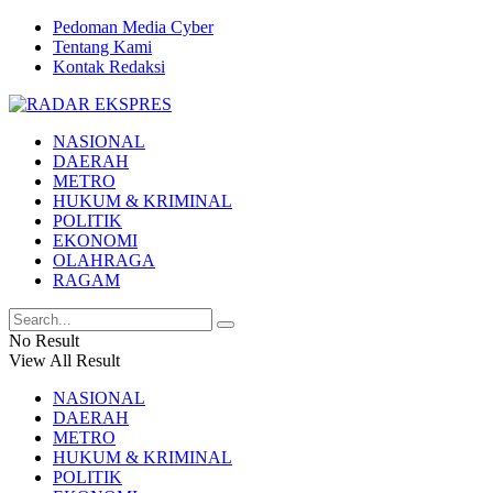
Pedoman Media Cyber
Tentang Kami
Kontak Redaksi
NASIONAL
DAERAH
METRO
HUKUM & KRIMINAL
POLITIK
EKONOMI
OLAHRAGA
RAGAM
No Result
View All Result
NASIONAL
DAERAH
METRO
HUKUM & KRIMINAL
POLITIK