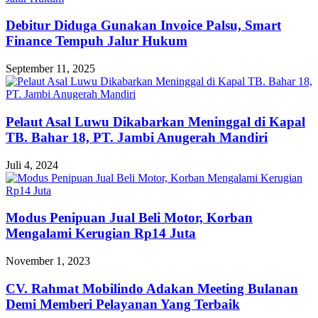
Debitur Diduga Gunakan Invoice Palsu, Smart
Finance Tempuh Jalur Hukum
September 11, 2025
Pelaut Asal Luwu Dikabarkan Meninggal di Kapal
TB. Bahar 18, PT. Jambi Anugerah Mandiri
Juli 4, 2024
Modus Penipuan Jual Beli Motor, Korban
Mengalami Kerugian Rp14 Juta
November 1, 2023
CV. Rahmat Mobilindo Adakan Meeting Bulanan
Demi Memberi Pelayanan Yang Terbaik