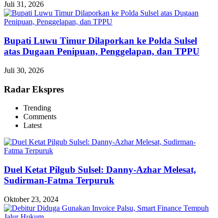
Juli 31, 2026
Bupati Luwu Timur Dilaporkan ke Polda Sulsel
atas Dugaan Penipuan, Penggelapan, dan TPPU
Juli 30, 2026
Radar Ekspres
Trending
Comments
Latest
Duel Ketat Pilgub Sulsel: Danny-Azhar Melesat,
Sudirman-Fatma Terpuruk
Oktober 23, 2024