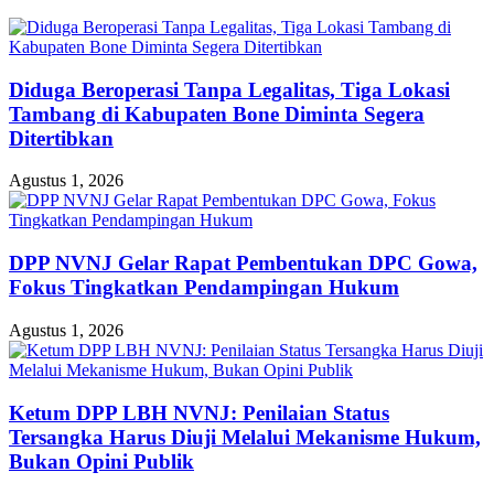
Diduga Beroperasi Tanpa Legalitas, Tiga Lokasi
Tambang di Kabupaten Bone Diminta Segera
Ditertibkan
Agustus 1, 2026
DPP NVNJ Gelar Rapat Pembentukan DPC Gowa,
Fokus Tingkatkan Pendampingan Hukum
Agustus 1, 2026
Ketum DPP LBH NVNJ: Penilaian Status
Tersangka Harus Diuji Melalui Mekanisme Hukum,
Bukan Opini Publik