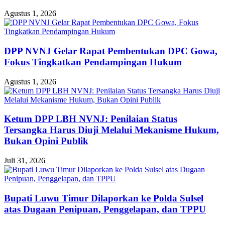
Agustus 1, 2026
DPP NVNJ Gelar Rapat Pembentukan DPC Gowa,
Fokus Tingkatkan Pendampingan Hukum
Agustus 1, 2026
Ketum DPP LBH NVNJ: Penilaian Status
Tersangka Harus Diuji Melalui Mekanisme Hukum,
Bukan Opini Publik
Juli 31, 2026
Bupati Luwu Timur Dilaporkan ke Polda Sulsel
atas Dugaan Penipuan, Penggelapan, dan TPPU