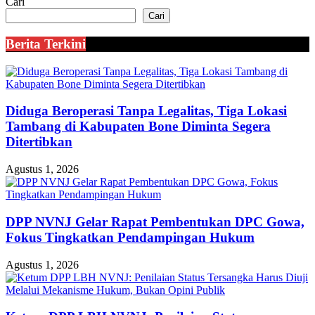
Cari
Cari
Berita Terkini
Diduga Beroperasi Tanpa Legalitas, Tiga Lokasi
Tambang di Kabupaten Bone Diminta Segera
Ditertibkan
Agustus 1, 2026
DPP NVNJ Gelar Rapat Pembentukan DPC Gowa,
Fokus Tingkatkan Pendampingan Hukum
Agustus 1, 2026