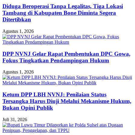
Diduga Beroperasi Tanpa Legalitas, Tiga Lokasi
Tambang di Kabupaten Bone Diminta Segera
Ditertibkan
Agustus 1, 2026
DPP NVNJ Gelar Rapat Pembentukan DPC Gowa,
Fokus Tingkatkan Pendampingan Hukum
Agustus 1, 2026
Ketum DPP LBH NVNJ: Penilaian Status
Tersangka Harus Diuji Melalui Mekanisme Hukum,
Bukan Opini Publik
Juli 31, 2026