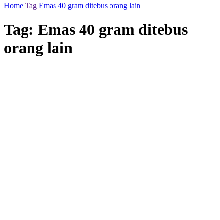
Home
Tag
Emas 40 gram ditebus orang lain
Tag:
Emas 40 gram ditebus
orang lain