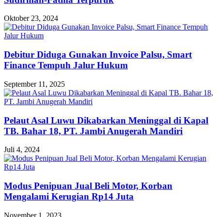
Oktober 23, 2024
Debitur Diduga Gunakan Invoice Palsu, Smart
Finance Tempuh Jalur Hukum
September 11, 2025
Pelaut Asal Luwu Dikabarkan Meninggal di Kapal
TB. Bahar 18, PT. Jambi Anugerah Mandiri
Juli 4, 2024
Modus Penipuan Jual Beli Motor, Korban
Mengalami Kerugian Rp14 Juta
November 1, 2023