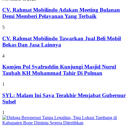
CV. Rahmat Mobilindo Adakan Meeting Bulanan
Demi Memberi Pelayanan Yang Terbaik
5
CV. Rahmat Mobilindo Tawarkan Jual Beli Mobil
Bekas Dan Jasa Lainnya
4
Komjen Pol Syafruddin Kunjungi Masjid Nurul
Taubah KH Muhammad Tahir Di Polman
1
SYL: Malam Ini Saya Terakhir Menjabat Gubernur
Sulsel
1