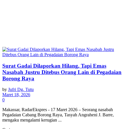
Surat Gadai Dilaporkan Hilang, Tapi Emas
Nasabah Justru Ditebus Orang Lain di Pegadaian
Borong Raya
by
Jufri Dg. Tutu
Maret 18, 2026
0
Makassar, RadarEkspres - 17 Maret 2026 – Seorang nasabah
Pegadaian Cabang Borong Raya, Tasyah Angraheni J. Barre,
mengaku mengalami kerugian ...