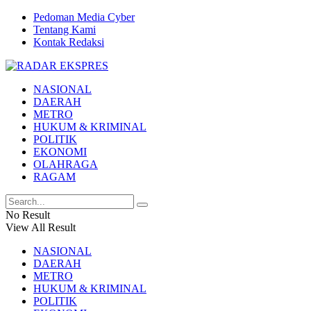
Pedoman Media Cyber
Tentang Kami
Kontak Redaksi
NASIONAL
DAERAH
METRO
HUKUM & KRIMINAL
POLITIK
EKONOMI
OLAHRAGA
RAGAM
No Result
View All Result
NASIONAL
DAERAH
METRO
HUKUM & KRIMINAL
POLITIK