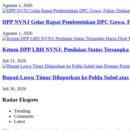
Agustus 1, 2026
DPP NVNJ Gelar Rapat Pembentukan DPC Gowa, 
Agustus 1, 2026
Ketum DPP LBH NVNJ: Penilaian Status Tersangka 
Juli 31, 2026
Bupati Luwu Timur Dilaporkan ke Polda Sulsel ata
Juli 30, 2026
Radar Ekspres
Trending
Comments
Latest