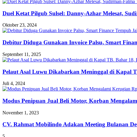
Duel Ketat Pilgub Sulsel: Danny-Azhar Melesat, Su
Oktober 23, 2024
Debitur Diduga Gunakan Invoice Palsu, Smart Fin
September 11, 2025
Pelaut Asal Luwu Dikabarkan Meninggal di Kapal T
Juli 4, 2024
Modus Penipuan Jual Beli Motor, Korban Mengalam
November 1, 2023
CV. Rahmat Mobilindo Adakan Meeting Bulanan De
5