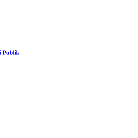
 Publik