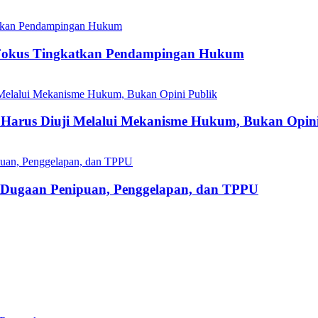
Fokus Tingkatkan Pendampingan Hukum
Harus Diuji Melalui Mekanisme Hukum, Bukan Opini
s Dugaan Penipuan, Penggelapan, dan TPPU