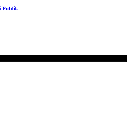
 Publik