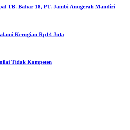
pal TB. Bahar 18, PT. Jambi Anugerah Mandiri
alami Kerugian Rp14 Juta
nilai Tidak Kompeten