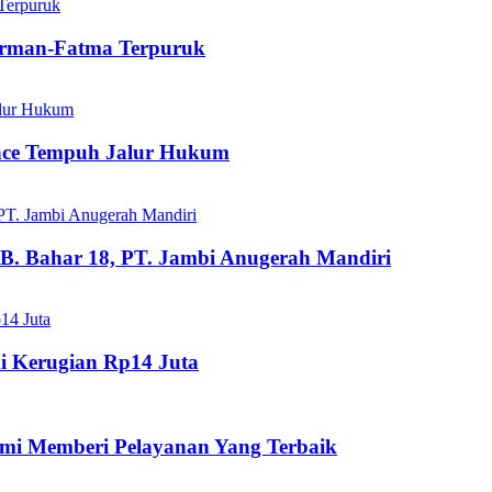
dirman-Fatma Terpuruk
ance Tempuh Jalur Hukum
B. Bahar 18, PT. Jambi Anugerah Mandiri
i Kerugian Rp14 Juta
mi Memberi Pelayanan Yang Terbaik