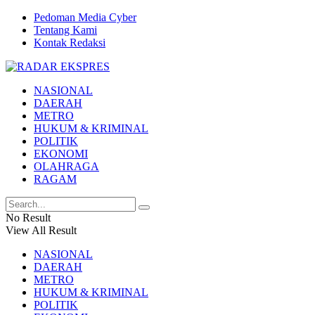
Pedoman Media Cyber
Tentang Kami
Kontak Redaksi
NASIONAL
DAERAH
METRO
HUKUM & KRIMINAL
POLITIK
EKONOMI
OLAHRAGA
RAGAM
No Result
View All Result
NASIONAL
DAERAH
METRO
HUKUM & KRIMINAL
POLITIK