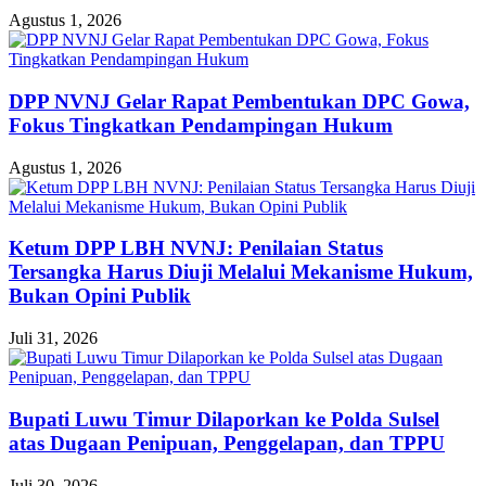
Agustus 1, 2026
DPP NVNJ Gelar Rapat Pembentukan DPC Gowa,
Fokus Tingkatkan Pendampingan Hukum
Agustus 1, 2026
Ketum DPP LBH NVNJ: Penilaian Status
Tersangka Harus Diuji Melalui Mekanisme Hukum,
Bukan Opini Publik
Juli 31, 2026
Bupati Luwu Timur Dilaporkan ke Polda Sulsel
atas Dugaan Penipuan, Penggelapan, dan TPPU
Juli 30, 2026