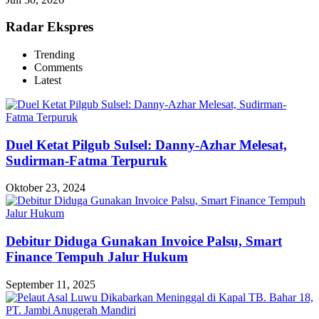
Radar Ekspres
Trending
Comments
Latest
Duel Ketat Pilgub Sulsel: Danny-Azhar Melesat,
Sudirman-Fatma Terpuruk
Oktober 23, 2024
Debitur Diduga Gunakan Invoice Palsu, Smart
Finance Tempuh Jalur Hukum
September 11, 2025