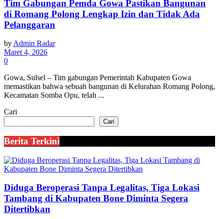
Tim Gabungan Pemda Gowa Pastikan Bangunan
di Romang Polong Lengkap Izin dan Tidak Ada
Pelanggaran
by
Admin Radar
Maret 4, 2026
0
Gowa, Sulsel – Tim gabungan Pemerintah Kabupaten Gowa
memastikan bahwa sebuah bangunan di Kelurahan Romang Polong,
Kecamatan Somba Opu, telah ...
Cari
Cari
Berita Terkini
Diduga Beroperasi Tanpa Legalitas, Tiga Lokasi
Tambang di Kabupaten Bone Diminta Segera
Ditertibkan