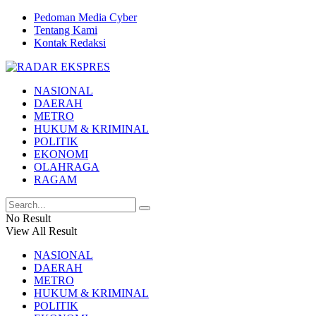
Pedoman Media Cyber
Tentang Kami
Kontak Redaksi
NASIONAL
DAERAH
METRO
HUKUM & KRIMINAL
POLITIK
EKONOMI
OLAHRAGA
RAGAM
No Result
View All Result
NASIONAL
DAERAH
METRO
HUKUM & KRIMINAL
POLITIK