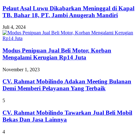
Pelaut Asal Luwu Dikabarkan Meninggal di Kapal
TB. Bahar 18, PT. Jambi Anugerah Mandiri
Juli 4, 2024
Modus Penipuan Jual Beli Motor, Korban
Mengalami Kerugian Rp14 Juta
November 1, 2023
CV. Rahmat Mobilindo Adakan Meeting Bulanan
Demi Memberi Pelayanan Yang Terbaik
5
CV. Rahmat Mobilindo Tawarkan Jual Beli Mobil
Bekas Dan Jasa Lainnya
4