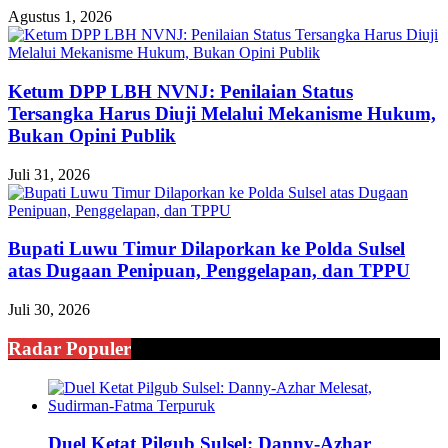
Agustus 1, 2026
Ketum DPP LBH NVNJ: Penilaian Status
Tersangka Harus Diuji Melalui Mekanisme Hukum,
Bukan Opini Publik
Juli 31, 2026
Bupati Luwu Timur Dilaporkan ke Polda Sulsel
atas Dugaan Penipuan, Penggelapan, dan TPPU
Juli 30, 2026
Radar Populer
Duel Ketat Pilgub Sulsel: Danny-Azhar