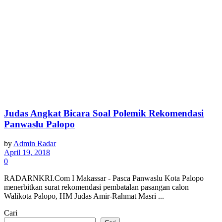
Judas Angkat Bicara Soal Polemik Rekomendasi
Panwaslu Palopo
by
Admin Radar
April 19, 2018
0
RADARNKRI.Com I Makassar - Pasca Panwaslu Kota Palopo
menerbitkan surat rekomendasi pembatalan pasangan calon
Walikota Palopo, HM Judas Amir-Rahmat Masri ...
Cari