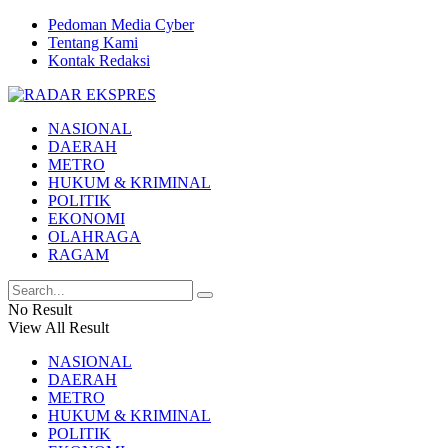
Pedoman Media Cyber
Tentang Kami
Kontak Redaksi
NASIONAL
DAERAH
METRO
HUKUM & KRIMINAL
POLITIK
EKONOMI
OLAHRAGA
RAGAM
No Result
View All Result
NASIONAL
DAERAH
METRO
HUKUM & KRIMINAL
POLITIK