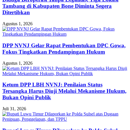
Tambang di Kabupaten Bone Diminta Segera
Ditertibkan
Agustus 1, 2026
DPP NVNJ Gelar Rapat Pembentukan DPC Gowa,
Fokus Tingkatkan Pendampingan Hukum
Agustus 1, 2026
Ketum DPP LBH NVNJ: Penilaian Status
Tersangka Harus Diuji Melalui Mekanisme Hukum,
Bukan Opini Publik
Juli 31, 2026