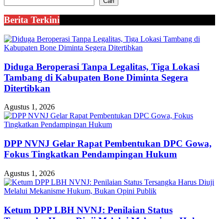
Cari
Berita Terkini
Diduga Beroperasi Tanpa Legalitas, Tiga Lokasi
Tambang di Kabupaten Bone Diminta Segera
Ditertibkan
Agustus 1, 2026
DPP NVNJ Gelar Rapat Pembentukan DPC Gowa,
Fokus Tingkatkan Pendampingan Hukum
Agustus 1, 2026
Ketum DPP LBH NVNJ: Penilaian Status