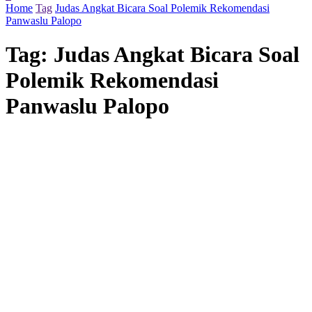
Home
Tag
Judas Angkat Bicara Soal Polemik Rekomendasi
Panwaslu Palopo
Tag:
Judas Angkat Bicara Soal
Polemik Rekomendasi
Panwaslu Palopo