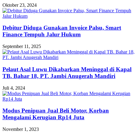
Oktober 23, 2024
Debitur Diduga Gunakan Invoice Palsu, Smart
Finance Tempuh Jalur Hukum
September 11, 2025
Pelaut Asal Luwu Dikabarkan Meninggal di Kapal
TB. Bahar 18, PT. Jambi Anugerah Mandiri
Juli 4, 2024
Modus Penipuan Jual Beli Motor, Korban
Mengalami Kerugian Rp14 Juta
November 1, 2023