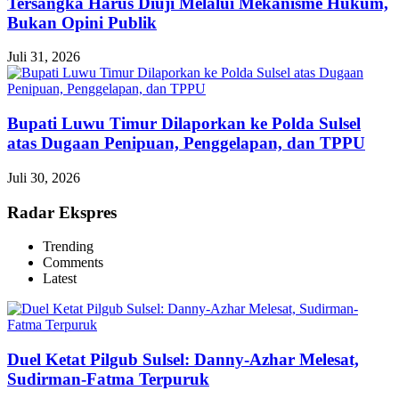
Tersangka Harus Diuji Melalui Mekanisme Hukum,
Bukan Opini Publik
Juli 31, 2026
Bupati Luwu Timur Dilaporkan ke Polda Sulsel
atas Dugaan Penipuan, Penggelapan, dan TPPU
Juli 30, 2026
Radar Ekspres
Trending
Comments
Latest
Duel Ketat Pilgub Sulsel: Danny-Azhar Melesat,
Sudirman-Fatma Terpuruk