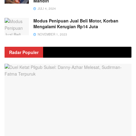
Mandiri
JULI 4, 2024
Modus Penipuan Jual Beli Motor, Korban
Mengalami Kerugian Rp14 Juta
NOVEMBER 1, 2023
Radar Populer