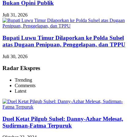
Bukan Opini Publik
Juli 31, 2026
Bupati Luwu Timur Dilaporkan ke Polda Sulsel
atas Dugaan Penipuan, Penggelapan, dan TPPU
Juli 30, 2026
Radar Ekspres
Trending
Comments
Latest
Duel Ketat Pilgub Sulsel: Danny-Azhar Melesat,
Sudirman-Fatma Terpuruk