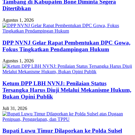
Tambang di Kabupaten Bone Diminta Segera
Ditertibkan
Agustus 1, 2026
DPP NVNJ Gelar Rapat Pembentukan DPC Gowa,
Fokus Tingkatkan Pendampingan Hukum
Agustus 1, 2026
Ketum DPP LBH NVNJ: Penilaian Status
Tersangka Harus Diuji Melalui Mekanisme Hukum,
Bukan Opini Publik
Juli 31, 2026
Bupati Luwu Timur Dilaporkan ke Polda Sulsel