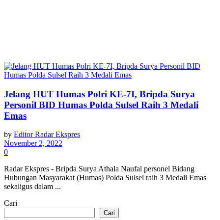
Jelang HUT Humas Polri KE-7I, Bripda Surya
Personil BID Humas Polda Sulsel Raih 3 Medali
Emas
by
Editor Radar Ekspres
November 2, 2022
0
Radar Ekspres - Bripda Surya Athala Naufal personel Bidang
Hubungan Masyarakat (Humas) Polda Sulsel raih 3 Medali Emas
sekaligus dalam ...
Cari
Cari