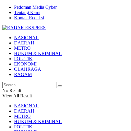
Pedoman Media Cyber
Tentang Kami
Kontak Redaksi
NASIONAL
DAERAH
METRO
HUKUM & KRIMINAL
POLITIK
EKONOMI
OLAHRAGA
RAGAM
No Result
View All Result
NASIONAL
DAERAH
METRO
HUKUM & KRIMINAL
POLITIK