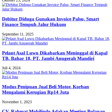
Oktober 23, 2024
Debitur Diduga Gunakan Invoice Palsu, Smart
Finance Tempuh Jalur Hukum
September 11, 2025
Pelaut Asal Luwu Dikabarkan Meninggal di Kapal
TB. Bahar 18, PT. Jambi Anugerah Mandiri
Juli 4, 2024
Modus Penipuan Jual Beli Motor, Korban
Mengalami Kerugian Rp14 Juta
November 1, 2023
CV. Rahmat Mobilindo Adakan Meeting Bulanan