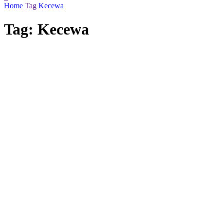
Home
Tag
Kecewa
Tag:
Kecewa