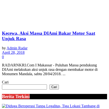
Kecewa, Aksi Massa DIAmi Bakar Motor Saat
Unjuk Rasa
by
Admin Radar
April 28, 2018
0
RADARNKRI.Com I Makassar - Puluhan Massa pendukung
DIAmi melakukan aksi unjuk rasa dengan membakar motor di
Monumen Mandala, sabtu 28/04/2018. ...
Cari
Cari
Berita Terkini