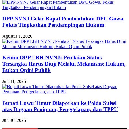
DPP NVNJ Gelar Rapat Pembentukan DPC Gowa,
Fokus Tingkatkan Pendampingan Hukum
Agustus 1, 2026
Ketum DPP LBH NVNJ: Penilaian Status
Tersangka Harus Diuji Melalui Mekanisme Hukum,
Bukan Opini Publik
Juli 31, 2026
Bupati Luwu Timur Dilaporkan ke Polda Sulsel
atas Dugaan Penipuan, Penggelapan, dan TPPU
Juli 30, 2026