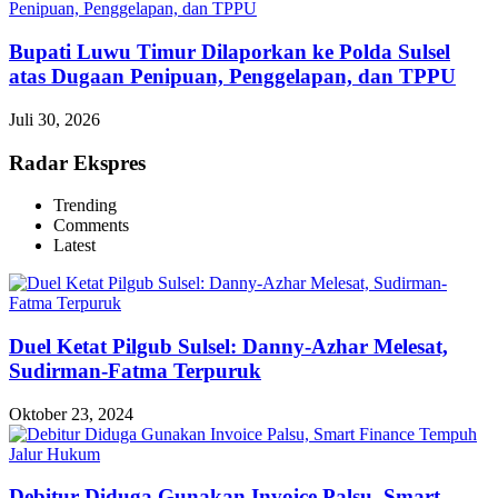
Bupati Luwu Timur Dilaporkan ke Polda Sulsel
atas Dugaan Penipuan, Penggelapan, dan TPPU
Juli 30, 2026
Radar Ekspres
Trending
Comments
Latest
Duel Ketat Pilgub Sulsel: Danny-Azhar Melesat,
Sudirman-Fatma Terpuruk
Oktober 23, 2024
Debitur Diduga Gunakan Invoice Palsu, Smart