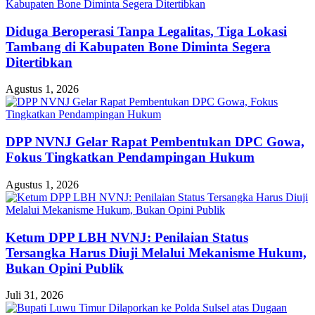
Diduga Beroperasi Tanpa Legalitas, Tiga Lokasi
Tambang di Kabupaten Bone Diminta Segera
Ditertibkan
Agustus 1, 2026
DPP NVNJ Gelar Rapat Pembentukan DPC Gowa,
Fokus Tingkatkan Pendampingan Hukum
Agustus 1, 2026
Ketum DPP LBH NVNJ: Penilaian Status
Tersangka Harus Diuji Melalui Mekanisme Hukum,
Bukan Opini Publik
Juli 31, 2026