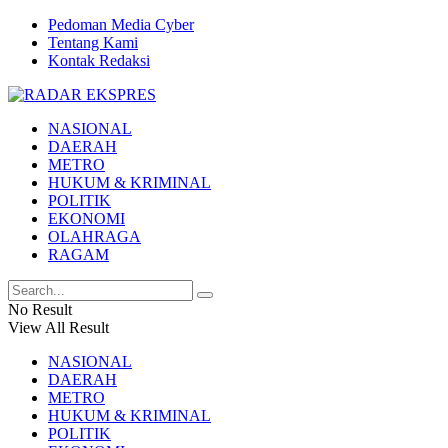
Pedoman Media Cyber
Tentang Kami
Kontak Redaksi
NASIONAL
DAERAH
METRO
HUKUM & KRIMINAL
POLITIK
EKONOMI
OLAHRAGA
RAGAM
No Result
View All Result
NASIONAL
DAERAH
METRO
HUKUM & KRIMINAL
POLITIK