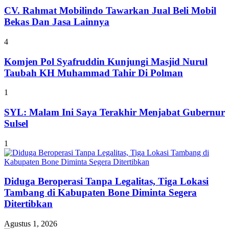
CV. Rahmat Mobilindo Tawarkan Jual Beli Mobil
Bekas Dan Jasa Lainnya
4
Komjen Pol Syafruddin Kunjungi Masjid Nurul
Taubah KH Muhammad Tahir Di Polman
1
SYL: Malam Ini Saya Terakhir Menjabat Gubernur
Sulsel
1
Diduga Beroperasi Tanpa Legalitas, Tiga Lokasi
Tambang di Kabupaten Bone Diminta Segera
Ditertibkan
Agustus 1, 2026