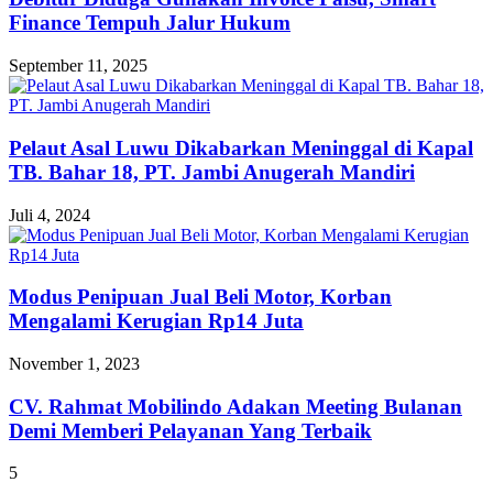
Finance Tempuh Jalur Hukum
September 11, 2025
Pelaut Asal Luwu Dikabarkan Meninggal di Kapal
TB. Bahar 18, PT. Jambi Anugerah Mandiri
Juli 4, 2024
Modus Penipuan Jual Beli Motor, Korban
Mengalami Kerugian Rp14 Juta
November 1, 2023
CV. Rahmat Mobilindo Adakan Meeting Bulanan
Demi Memberi Pelayanan Yang Terbaik
5