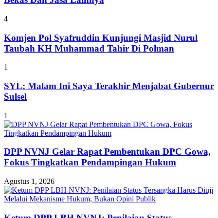
4
Komjen Pol Syafruddin Kunjungi Masjid Nurul
Taubah KH Muhammad Tahir Di Polman
1
SYL: Malam Ini Saya Terakhir Menjabat Gubernur
Sulsel
1
DPP NVNJ Gelar Rapat Pembentukan DPC Gowa,
Fokus Tingkatkan Pendampingan Hukum
Agustus 1, 2026
Ketum DPP LBH NVNJ: Penilaian Status