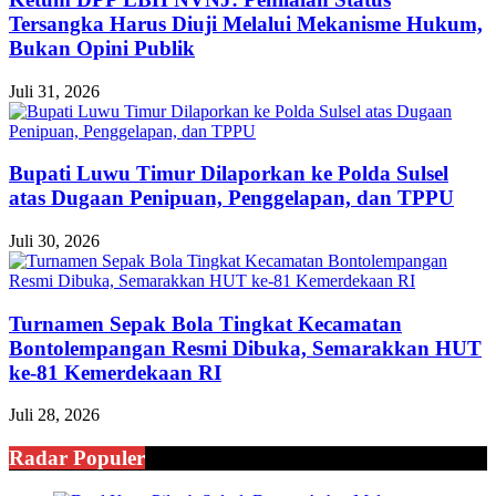
Tersangka Harus Diuji Melalui Mekanisme Hukum,
Bukan Opini Publik
Juli 31, 2026
Bupati Luwu Timur Dilaporkan ke Polda Sulsel
atas Dugaan Penipuan, Penggelapan, dan TPPU
Juli 30, 2026
Turnamen Sepak Bola Tingkat Kecamatan
Bontolempangan Resmi Dibuka, Semarakkan HUT
ke-81 Kemerdekaan RI
Juli 28, 2026
Radar Populer