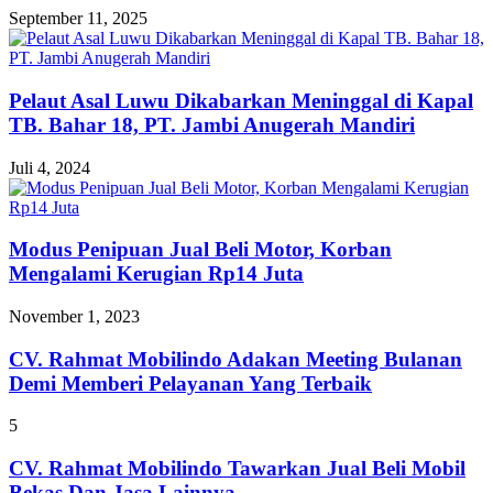
September 11, 2025
Pelaut Asal Luwu Dikabarkan Meninggal di Kapal
TB. Bahar 18, PT. Jambi Anugerah Mandiri
Juli 4, 2024
Modus Penipuan Jual Beli Motor, Korban
Mengalami Kerugian Rp14 Juta
November 1, 2023
CV. Rahmat Mobilindo Adakan Meeting Bulanan
Demi Memberi Pelayanan Yang Terbaik
5
CV. Rahmat Mobilindo Tawarkan Jual Beli Mobil
Bekas Dan Jasa Lainnya