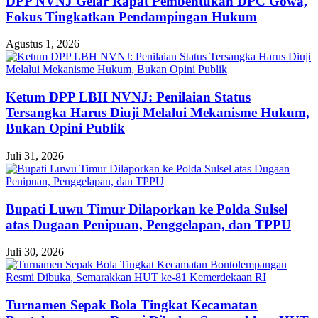
DPP NVNJ Gelar Rapat Pembentukan DPC Gowa,
Fokus Tingkatkan Pendampingan Hukum
Agustus 1, 2026
Ketum DPP LBH NVNJ: Penilaian Status
Tersangka Harus Diuji Melalui Mekanisme Hukum,
Bukan Opini Publik
Juli 31, 2026
Bupati Luwu Timur Dilaporkan ke Polda Sulsel
atas Dugaan Penipuan, Penggelapan, dan TPPU
Juli 30, 2026
Turnamen Sepak Bola Tingkat Kecamatan