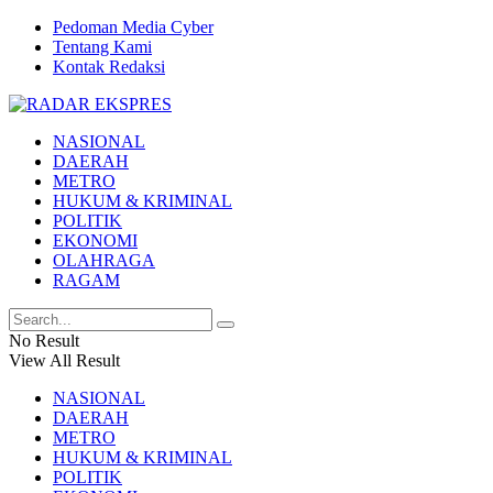
Pedoman Media Cyber
Tentang Kami
Kontak Redaksi
NASIONAL
DAERAH
METRO
HUKUM & KRIMINAL
POLITIK
EKONOMI
OLAHRAGA
RAGAM
No Result
View All Result
NASIONAL
DAERAH
METRO
HUKUM & KRIMINAL
POLITIK