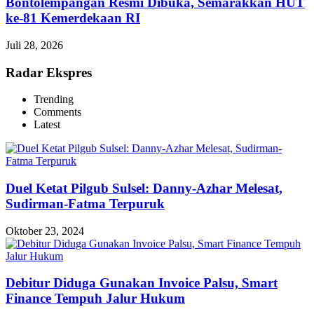
Bontolempangan Resmi Dibuka, Semarakkan HUT
ke-81 Kemerdekaan RI
Juli 28, 2026
Radar Ekspres
Trending
Comments
Latest
Duel Ketat Pilgub Sulsel: Danny-Azhar Melesat,
Sudirman-Fatma Terpuruk
Oktober 23, 2024
Debitur Diduga Gunakan Invoice Palsu, Smart
Finance Tempuh Jalur Hukum