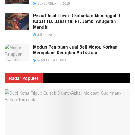
SEPTEMBER 11, 2025
Pelaut Asal Luwu Dikabarkan Meninggal di
Kapal TB. Bahar 18, PT. Jambi Anugerah
Mandiri
JULI 4, 2024
Modus Penipuan Jual Beli Motor, Korban
Mengalami Kerugian Rp14 Juta
NOVEMBER 1, 2023
Radar Populer