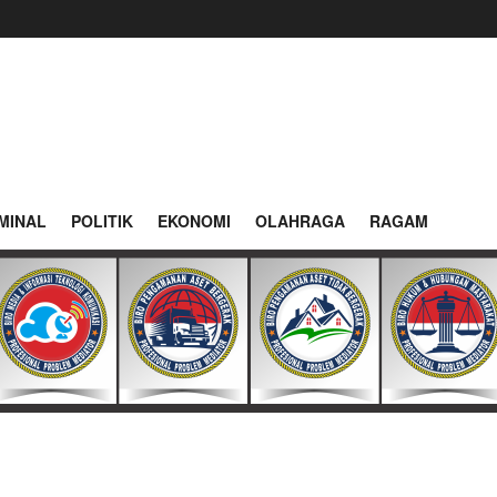
MINAL
POLITIK
EKONOMI
OLAHRAGA
RAGAM