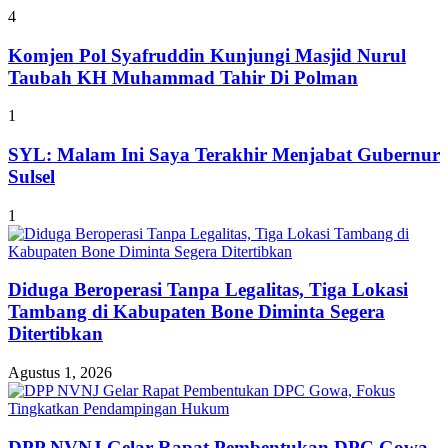
4
Komjen Pol Syafruddin Kunjungi Masjid Nurul
Taubah KH Muhammad Tahir Di Polman
1
SYL: Malam Ini Saya Terakhir Menjabat Gubernur
Sulsel
1
Diduga Beroperasi Tanpa Legalitas, Tiga Lokasi
Tambang di Kabupaten Bone Diminta Segera
Ditertibkan
Agustus 1, 2026
DPP NVNJ Gelar Rapat Pembentukan DPC Gowa,