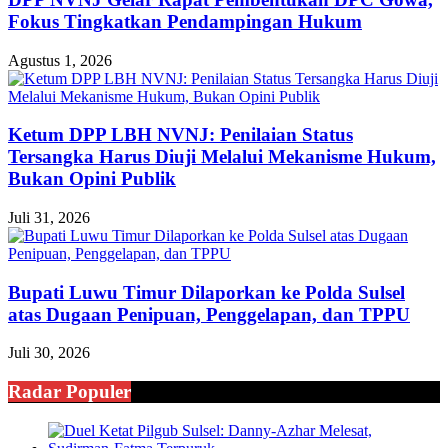
Fokus Tingkatkan Pendampingan Hukum
Agustus 1, 2026
Ketum DPP LBH NVNJ: Penilaian Status
Tersangka Harus Diuji Melalui Mekanisme Hukum,
Bukan Opini Publik
Juli 31, 2026
Bupati Luwu Timur Dilaporkan ke Polda Sulsel
atas Dugaan Penipuan, Penggelapan, dan TPPU
Juli 30, 2026
Radar Populer