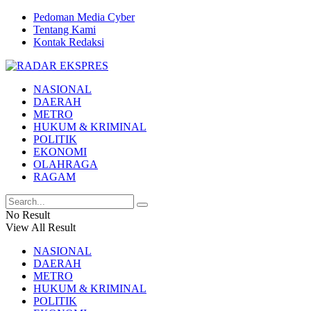
Pedoman Media Cyber
Tentang Kami
Kontak Redaksi
NASIONAL
DAERAH
METRO
HUKUM & KRIMINAL
POLITIK
EKONOMI
OLAHRAGA
RAGAM
No Result
View All Result
NASIONAL
DAERAH
METRO
HUKUM & KRIMINAL
POLITIK