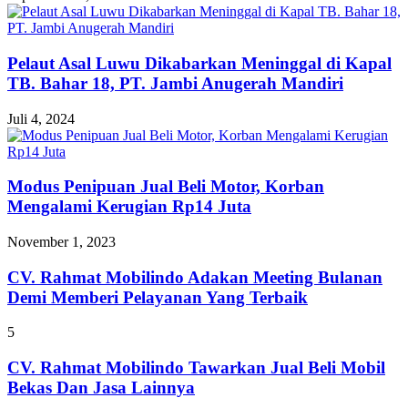
Pelaut Asal Luwu Dikabarkan Meninggal di Kapal
TB. Bahar 18, PT. Jambi Anugerah Mandiri
Juli 4, 2024
Modus Penipuan Jual Beli Motor, Korban
Mengalami Kerugian Rp14 Juta
November 1, 2023
CV. Rahmat Mobilindo Adakan Meeting Bulanan
Demi Memberi Pelayanan Yang Terbaik
5
CV. Rahmat Mobilindo Tawarkan Jual Beli Mobil
Bekas Dan Jasa Lainnya