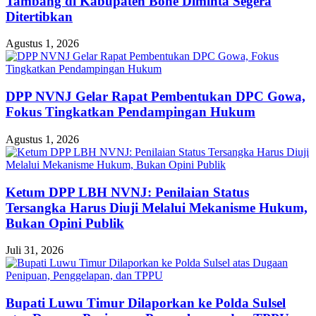
Tambang di Kabupaten Bone Diminta Segera
Ditertibkan
Agustus 1, 2026
DPP NVNJ Gelar Rapat Pembentukan DPC Gowa,
Fokus Tingkatkan Pendampingan Hukum
Agustus 1, 2026
Ketum DPP LBH NVNJ: Penilaian Status
Tersangka Harus Diuji Melalui Mekanisme Hukum,
Bukan Opini Publik
Juli 31, 2026
Bupati Luwu Timur Dilaporkan ke Polda Sulsel