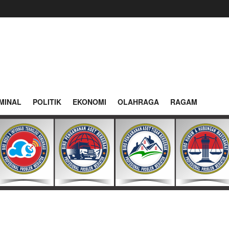
MINAL
POLITIK
EKONOMI
OLAHRAGA
RAGAM