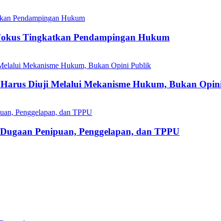
Fokus Tingkatkan Pendampingan Hukum
Harus Diuji Melalui Mekanisme Hukum, Bukan Opini
s Dugaan Penipuan, Penggelapan, dan TPPU