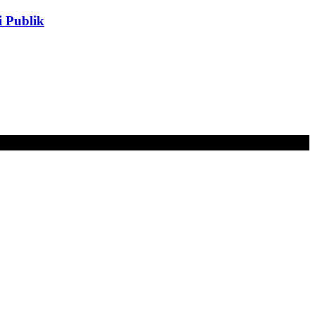
 Publik