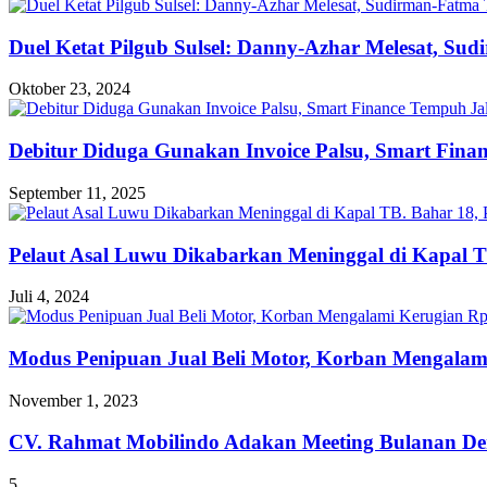
Duel Ketat Pilgub Sulsel: Danny-Azhar Melesat, Su
Oktober 23, 2024
Debitur Diduga Gunakan Invoice Palsu, Smart Fin
September 11, 2025
Pelaut Asal Luwu Dikabarkan Meninggal di Kapal T
Juli 4, 2024
Modus Penipuan Jual Beli Motor, Korban Mengalam
November 1, 2023
CV. Rahmat Mobilindo Adakan Meeting Bulanan De
5