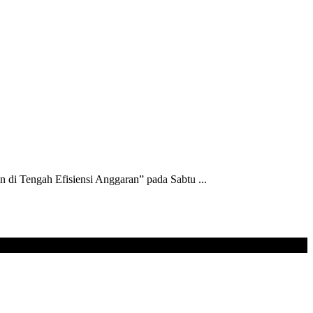
i Tengah Efisiensi Anggaran” pada Sabtu ...