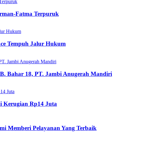
dirman-Fatma Terpuruk
ance Tempuh Jalur Hukum
B. Bahar 18, PT. Jambi Anugerah Mandiri
i Kerugian Rp14 Juta
mi Memberi Pelayanan Yang Terbaik