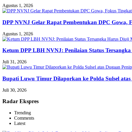
Agustus 1, 2026
DPP NVNJ Gelar Rapat Pembentukan DPC Gowa, 
Agustus 1, 2026
Ketum DPP LBH NVNJ: Penilaian Status Tersangka 
Juli 31, 2026
Bupati Luwu Timur Dilaporkan ke Polda Sulsel ata
Juli 30, 2026
Radar Ekspres
Trending
Comments
Latest