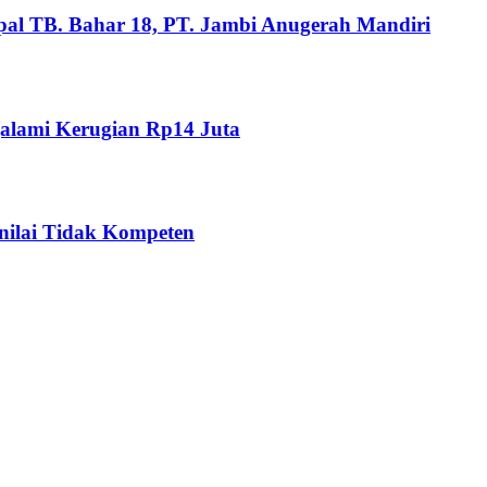
pal TB. Bahar 18, PT. Jambi Anugerah Mandiri
alami Kerugian Rp14 Juta
nilai Tidak Kompeten