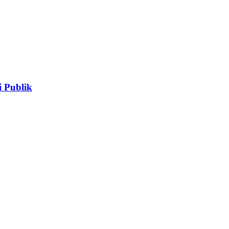
 Publik