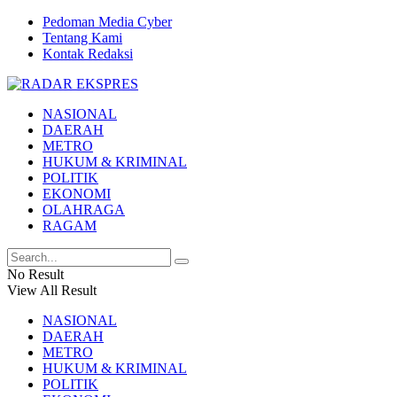
Pedoman Media Cyber
Tentang Kami
Kontak Redaksi
NASIONAL
DAERAH
METRO
HUKUM & KRIMINAL
POLITIK
EKONOMI
OLAHRAGA
RAGAM
No Result
View All Result
NASIONAL
DAERAH
METRO
HUKUM & KRIMINAL
POLITIK